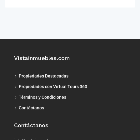
Vistainmuebles.com
Propiedades Destacadas
Propiedades con Virtual Tours 360
Términos y Condiciones
Contáctanos
Contáctanos