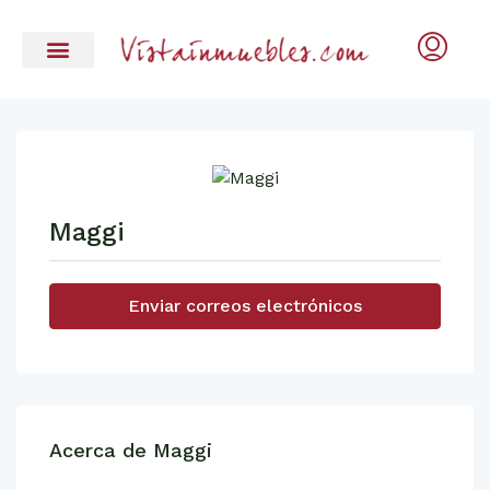
Maggi
Enviar correos electrónicos
Acerca de Maggi