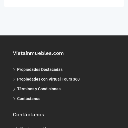
Vistainmuebles.com
Propiedades Destacadas
Propiedades con Virtual Tours 360
Términos y Condiciones
Contáctanos
Contáctanos