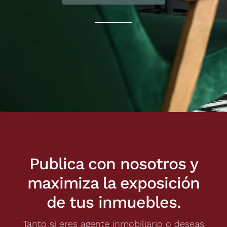
Publica con nosotros y
maximiza la exposición
de tus inmuebles.
Tanto si eres agente inmobiliario o deseas