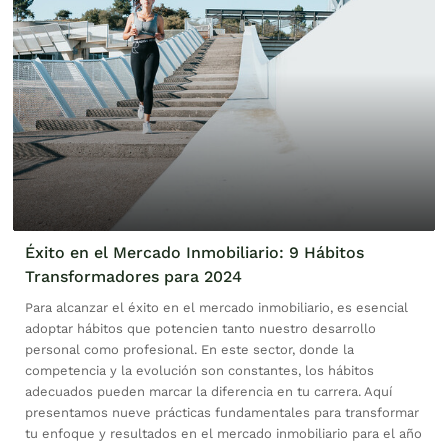
Éxito en el Mercado Inmobiliario: 9 Hábitos
Transformadores para 2024
Para alcanzar el éxito en el mercado inmobiliario, es esencial
adoptar hábitos que potencien tanto nuestro desarrollo
personal como profesional. En este sector, donde la
competencia y la evolución son constantes, los hábitos
adecuados pueden marcar la diferencia en tu carrera. Aquí
presentamos nueve prácticas fundamentales para transformar
tu enfoque y resultados en el mercado inmobiliario para el año