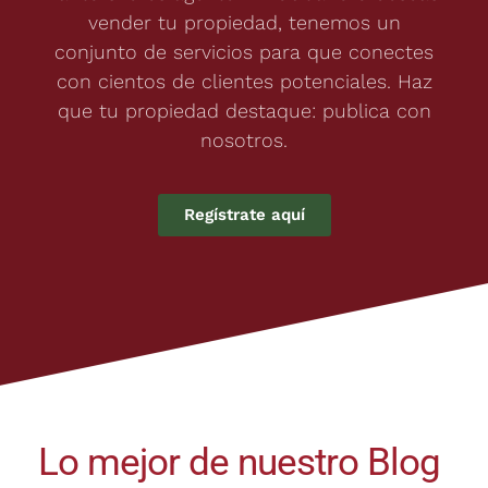
vender tu propiedad, tenemos un
conjunto de servicios para que conectes
con cientos de clientes potenciales. Haz
que tu propiedad destaque: publica con
nosotros.
Regístrate aquí
Lo mejor de nuestro Blog