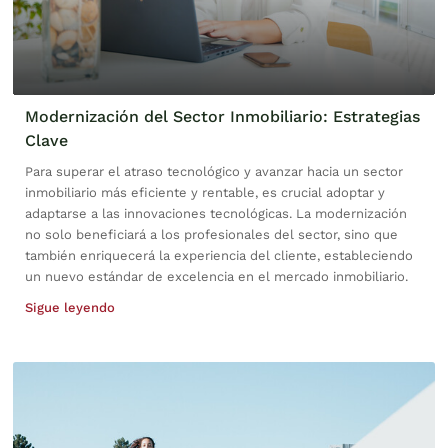
Modernización del Sector Inmobiliario: Estrategias
Clave
Para superar el atraso tecnológico y avanzar hacia un sector
inmobiliario más eficiente y rentable, es crucial adoptar y
adaptarse a las innovaciones tecnológicas. La modernización
no solo beneficiará a los profesionales del sector, sino que
también enriquecerá la experiencia del cliente, estableciendo
un nuevo estándar de excelencia en el mercado inmobiliario.
Sigue leyendo