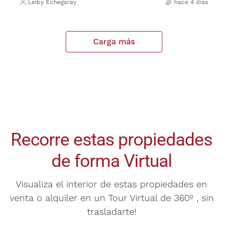
Leiby Echegaray
hace 4 días
Carga más
Recorre estas propiedades
de forma Virtual
Visualiza el interior de estas propiedades en
venta o alquiler en un Tour Virtual de 360º , sin
trasladarte!