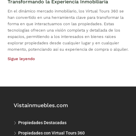
Transformando la Experiencia Inmobiliaria
En el dinámico mercado inmobiliario, los Virtual Tours 360 se
han convertido en una herramienta clave para transformar la
forma en que interactuamos con las propiedades. Estas
tecnologías ofrecen una visión completa y detallada de los
espacios, permitiendo a los interesados en bienes raíces
explorar propiedades desde cualquier lugar y en cualquier
momento, potenciando así su experiencia de compra o alquiler.
Sigue leyendo
Vistainmuebles.com
Propiedades Destacadas
Propiedades con Virtual Tours 360