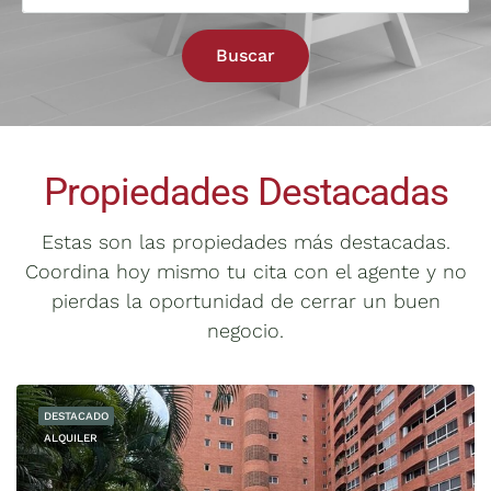
Buscar
Propiedades Destacadas
Estas son las propiedades más destacadas.
Coordina hoy mismo tu cita con el agente y no
pierdas la oportunidad de cerrar un buen
negocio.
DESTACADO
ALQUILER