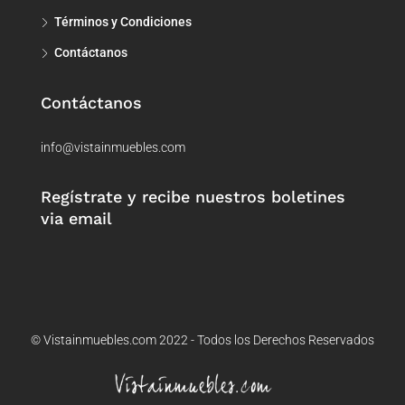
Términos y Condiciones
Contáctanos
Contáctanos
info@vistainmuebles.com
Regístrate y recibe nuestros boletines
via email
© Vistainmuebles.com 2022 - Todos los Derechos Reservados