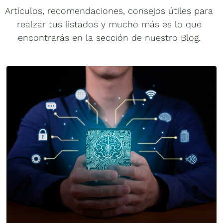
Artículos, recomendaciones, consejos útiles para
realzar tus listados y mucho más es lo que
encontrarás en la sección de nuestro Blog.