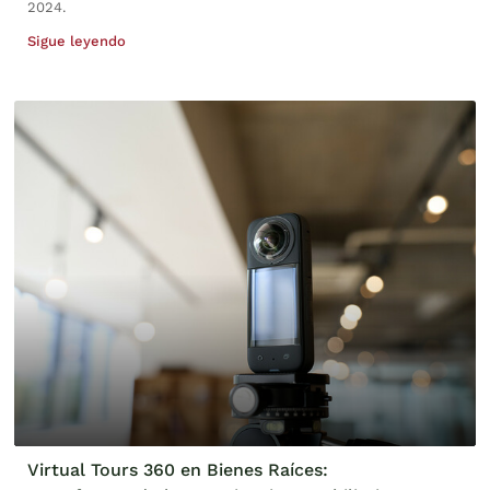
2024.
Sigue leyendo
Virtual Tours 360 en Bienes Raíces: