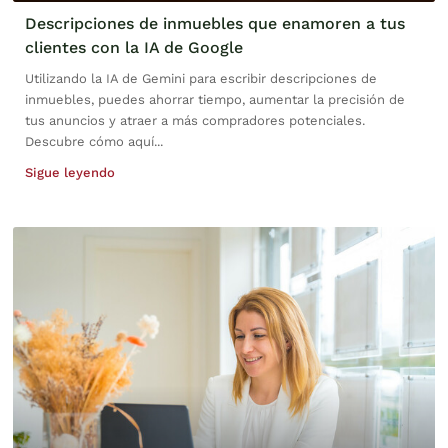
Descripciones de inmuebles que enamoren a tus
clientes con la IA de Google
Utilizando la IA de Gemini para escribir descripciones de
inmuebles, puedes ahorrar tiempo, aumentar la precisión de
tus anuncios y atraer a más compradores potenciales.
Descubre cómo aquí...
Sigue leyendo