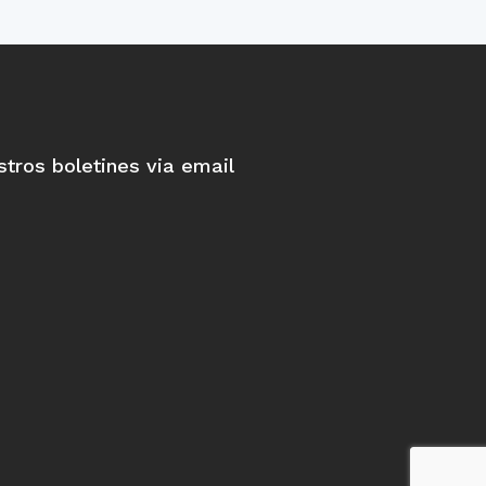
stros boletines via email