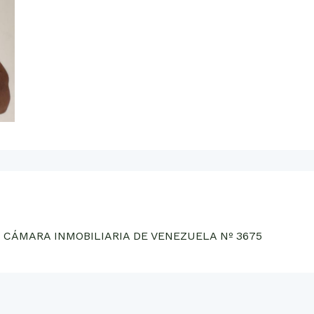
 CÁMARA INMOBILIARIA DE VENEZUELA Nº 3675