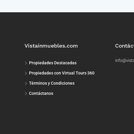
Vistainmuebles.com
Contác
info@vist
Propiedades Destacadas
Propiedades con Virtual Tours 360
Términos y Condiciones
Contáctanos