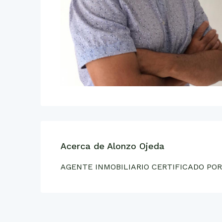
Acerca de Alonzo Ojeda
AGENTE INMOBILIARIO CERTIFICADO POR