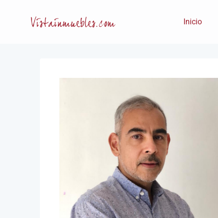
Inicio