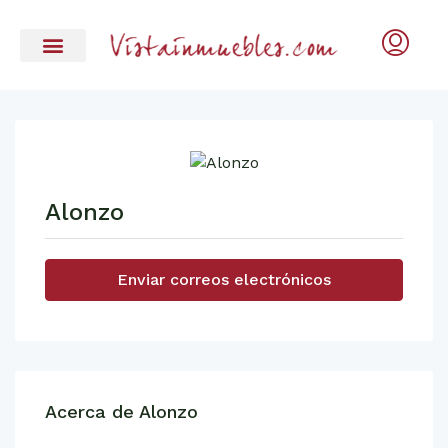
Alonzo
Enviar correos electrónicos
Acerca de Alonzo