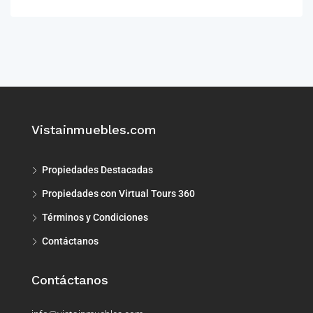
Vistainmuebles.com
Propiedades Destacadas
Propiedades con Virtual Tours 360
Términos y Condiciones
Contáctanos
Contáctanos