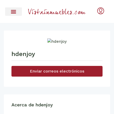
hdenjoy
Enviar correos electrónicos
Acerca de hdenjoy