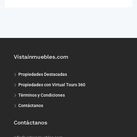
Vistainmuebles.com
Propiedades Destacadas
Propiedades con Virtual Tours 360
Términos y Condiciones
Contáctanos
Contáctanos