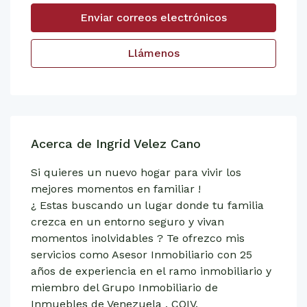
Enviar correos electrónicos
Llámenos
Acerca de Ingrid Velez Cano
Si quieres un nuevo hogar para vivir los
mejores momentos en familiar !
¿ Estas buscando un lugar donde tu familia
crezca en un entorno seguro y vivan
momentos inolvidables ? Te ofrezco mis
servicios como Asesor Inmobiliario con 25
años de experiencia en el ramo inmobiliario y
miembro del Grupo Inmobiliario de
Inmuebles de Venezuela , COIV.