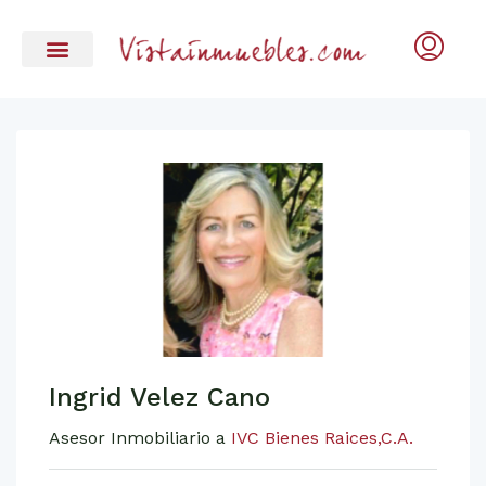
Ingrid Velez Cano
Asesor Inmobiliario a
IVC Bienes Raices,C.A.