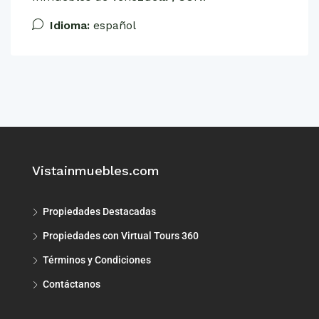
Idioma:
español
Vistainmuebles.com
Propiedades Destacadas
Propiedades con Virtual Tours 360
Términos y Condiciones
Contáctanos