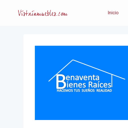
Inicio