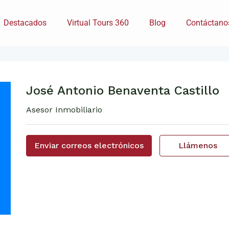
Destacados
Virtual Tours 360
Blog
Contáctano
José Antonio Benaventa Castillo
Asesor Inmobiliario
Enviar correos electrónicos
Llámenos