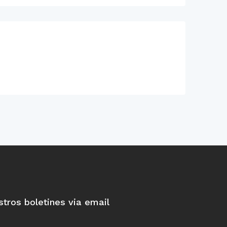
stros boletines via email