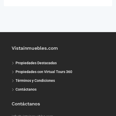
Vistainmuebles.com
Propiedades Destacadas
Propiedades con Virtual Tours 360
Términos y Condiciones
Contáctanos
Contáctanos