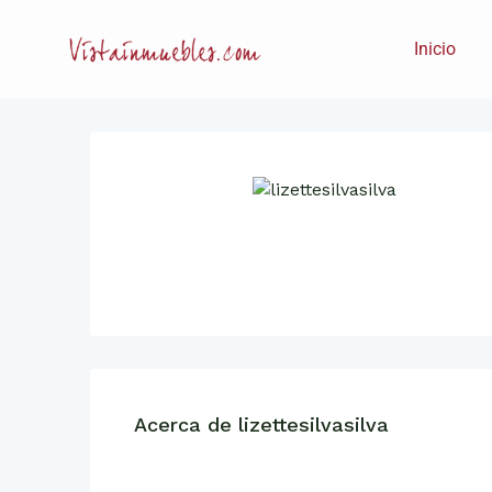
Inicio
Acerca de lizettesilvasilva