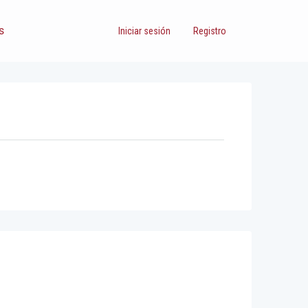
s
Iniciar sesión
Registro