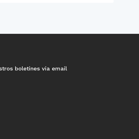
stros boletines via email