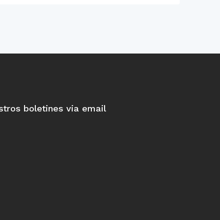
stros boletines via email