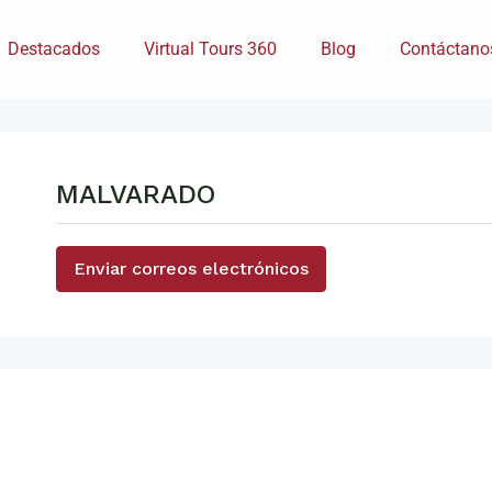
Destacados
Virtual Tours 360
Blog
Contáctano
MALVARADO
Enviar correos electrónicos