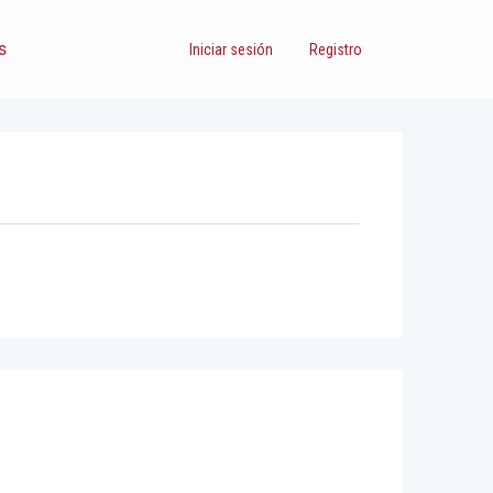
s
Iniciar sesión
Registro