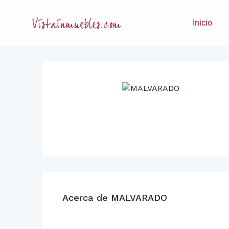
Inicio
Acerca de MALVARADO