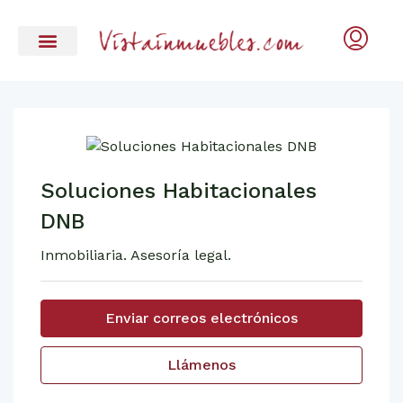
Soluciones Habitacionales
DNB
Inmobiliaria. Asesoría legal.
Enviar correos electrónicos
Llámenos