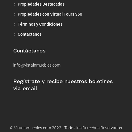
Propiedades Destacadas
Propiedades con Virtual Tours 360
Términos y Condiciones
Contáctanos
Contáctanos
info@vistainmuebles.com
Regístrate y recibe nuestros boletines
via email
© Vistainmuebles.com 2022 - Todos los Derechos Reservados