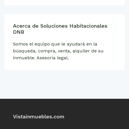
Acerca de Soluciones Habitacionales
DNB
Somos el equipo que le ayudará en la
búsqueda, compra, venta, alquiler de su
inmueble. Asesoría legal.
Vistainmuebles.com