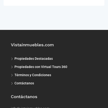
Vistainmuebles.com
Propiedades Destacadas
Propiedades con Virtual Tours 360
Términos y Condiciones
Contáctanos
Contáctanos