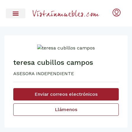
teresa cubillos campos
ASESORA INDEPENDIENTE
Enviar correos electrónicos
Llámenos