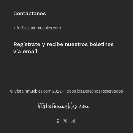
Contáctanos
info@vistainmuebles.com
Regístrate y recibe nuestros boletines
via email
© Vistainmuebles.com 2022 - Todos los Derechos Reservados