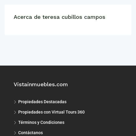
Acerca de teresa cubillos campos
Vistainmuebles.com
Propiedades Destacadas
Propiedades con Virtual Tours 360
Términos y Condiciones
Contáctanos