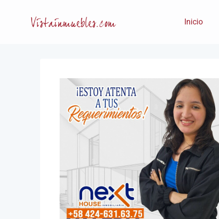
Inicio