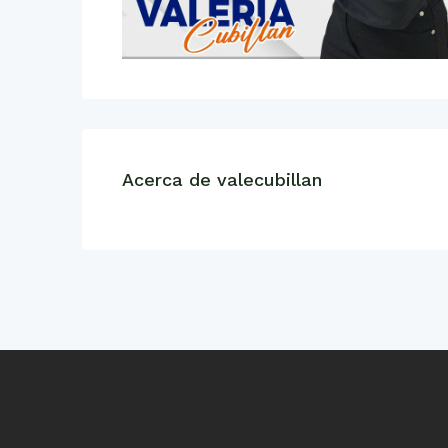
Acerca de valecubillan