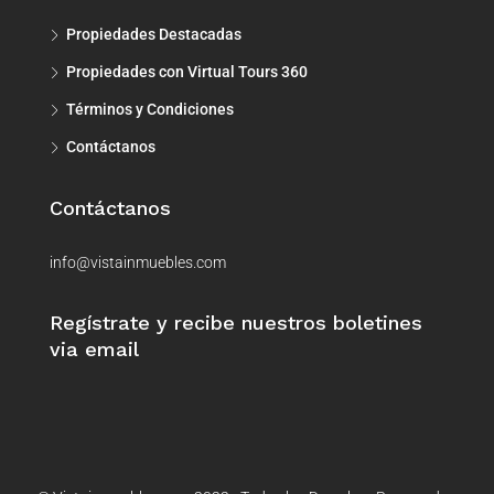
Propiedades Destacadas
Propiedades con Virtual Tours 360
Términos y Condiciones
Contáctanos
Contáctanos
info@vistainmuebles.com
Regístrate y recibe nuestros boletines
via email