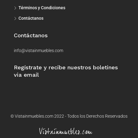
Términos y Condiciones
Contáctanos
Contáctanos
info@vistainmuebles.com
Regístrate y recibe nuestros boletines
via email
© Vistainmuebles.com 2022 - Todos los Derechos Reservados