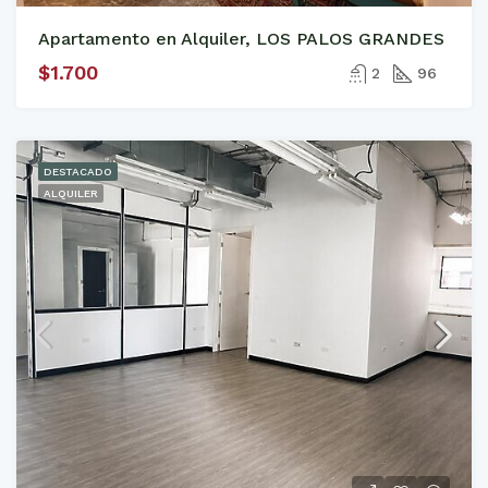
Apartamento en Alquiler, LOS PALOS GRANDES
$1.700
2
96
DESTACADO
ALQUILER