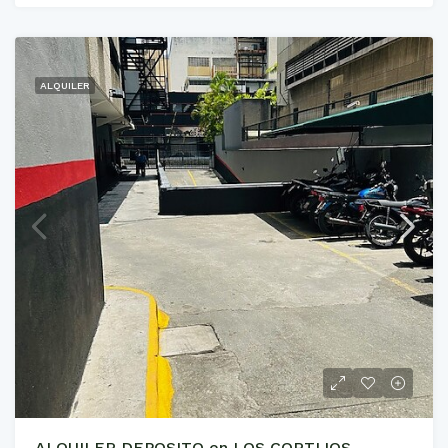
ALQUILER
ALQUILER DEPOSITO en LOS CORTIJOS