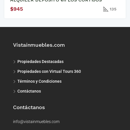
$945
135
Vistainmuebles.com
Propiedades Destacadas
Propiedades con Virtual Tours 360
Términos y Condiciones
Contáctanos
Contáctanos
info@vistainmuebles.com