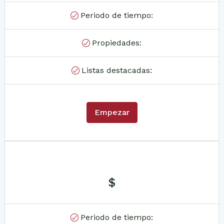
Periodo de tiempo:
Propiedades:
Listas destacadas:
Empezar
$
Periodo de tiempo: