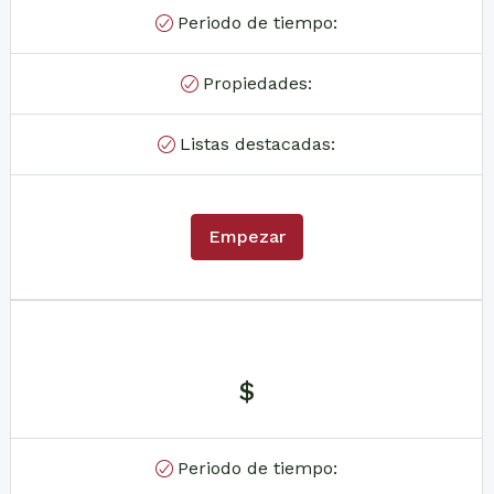
Periodo de tiempo:
Propiedades:
Listas destacadas:
Empezar
$
Periodo de tiempo: