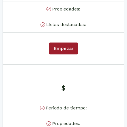
Propiedades:
Listas destacadas:
Empezar
$
Periodo de tiempo:
Propiedades: