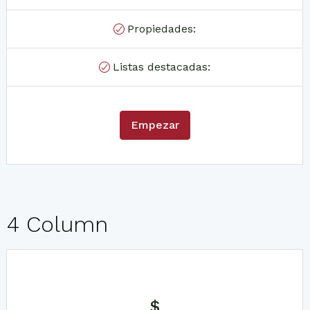
Propiedades:
Listas destacadas:
Empezar
4 Column
$