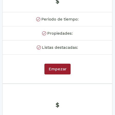
$
Periodo de tiempo:
Propiedades:
Listas destacadas:
Empezar
$