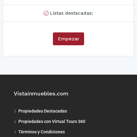
Listas destacadas:
Empezar
Vistainmuebles.com
Propiedades Destacadas
Propiedades con Virtual Tours 360
Términos y Condiciones