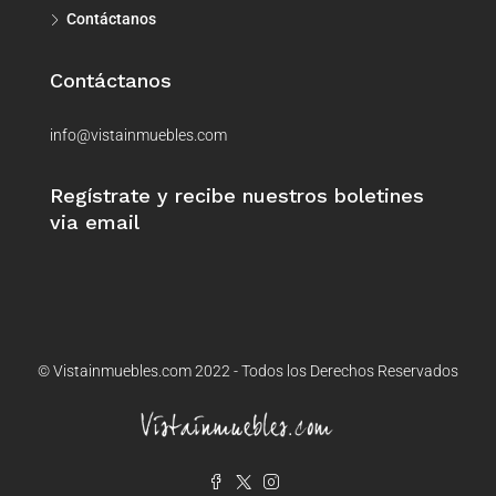
Contáctanos
Contáctanos
info@vistainmuebles.com
Regístrate y recibe nuestros boletines
via email
© Vistainmuebles.com 2022 - Todos los Derechos Reservados