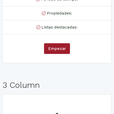
Propiedades:
Listas destacadas:
Empezar
3 Column