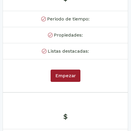
Periodo de tiempo:
Propiedades:
Listas destacadas:
Empezar
$