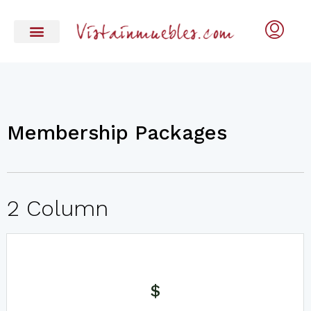
Membership Packages
2 Column
$