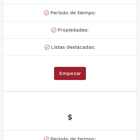
Periodo de tiempo:
Propiedades:
Listas destacadas:
Empezar
$
Periodo de tiempo: