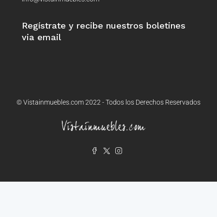
Regístrate y recibe nuestros boletines
via email
© Vistainmuebles.com 2022 - Todos los Derechos Reservados