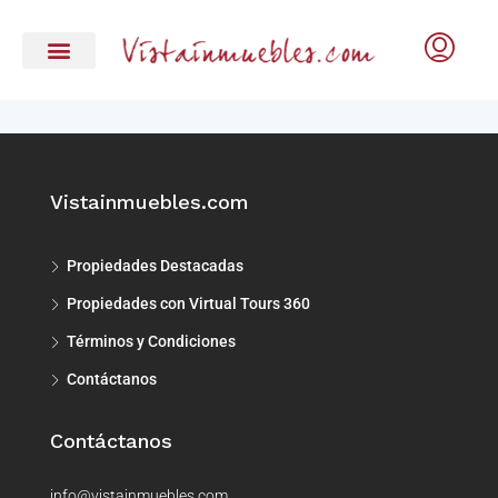
Vistainmuebles.com
Propiedades Destacadas
Propiedades con Virtual Tours 360
Términos y Condiciones
Contáctanos
Contáctanos
info@vistainmuebles.com