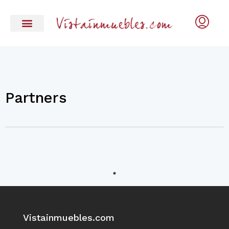
Partners
Vistainmuebles.com