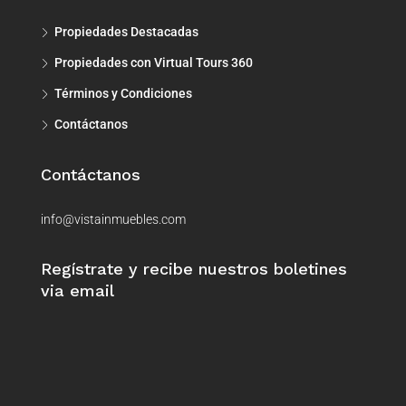
Propiedades Destacadas
Propiedades con Virtual Tours 360
Términos y Condiciones
Contáctanos
Contáctanos
info@vistainmuebles.com
Regístrate y recibe nuestros boletines
via email