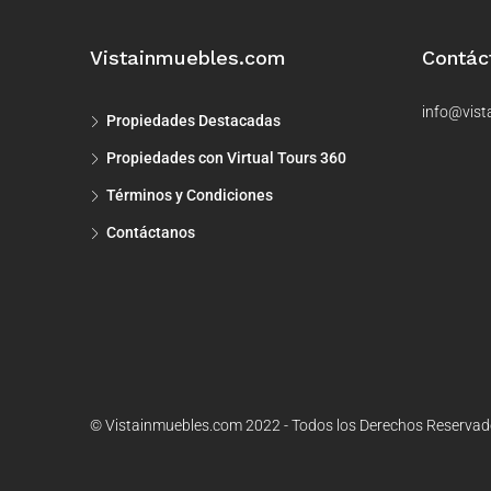
Vistainmuebles.com
Contác
info@vist
Propiedades Destacadas
Propiedades con Virtual Tours 360
Términos y Condiciones
Contáctanos
© Vistainmuebles.com 2022 - Todos los Derechos Reserva