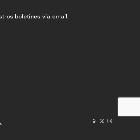
stros boletines via email