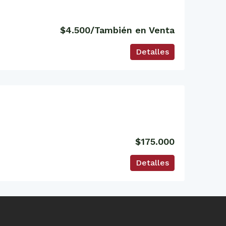
$4.500/También en Venta
Detalles
$175.000
Detalles