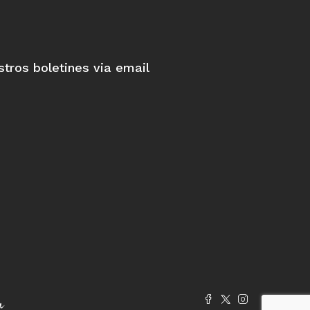
stros boletines via email