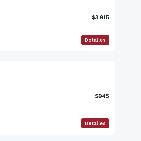
$3.915
Detalles
$945
Detalles