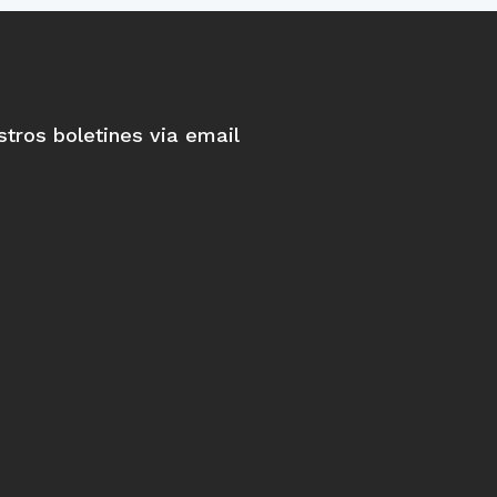
stros boletines via email