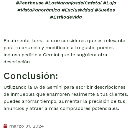
#Penthouse #LosNaranjosdelCafetal #Lujo
#VistaPanorámica #Exclusividad #Sueños
#EstilodeVida
Finalmente, toma lo que consideres que es relevante
para tu anuncio y modifícalo a tu gusto, puedes
incluso pedirle a Gemini que te suguiera otra
descripción.
Conclusión:
Utilizando la IA de Gemini para escribir descripciones
de inmuebles que enamoren realmente a tus clientes,
puedes ahorrar tiempo, aumentar la precisión de tus
anuncios y atraer a más compradores potenciales.
marzo 31, 2024