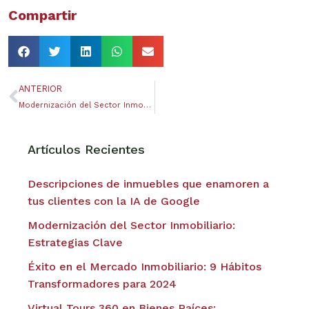
Compartir
ANTERIOR
Modernización del Sector Inmobiliario: Estrategias Clave
Artículos Recientes
Descripciones de inmuebles que enamoren a
tus clientes con la IA de Google
Modernización del Sector Inmobiliario:
Estrategias Clave
Éxito en el Mercado Inmobiliario: 9 Hábitos
Transformadores para 2024
Virtual Tours 360 en Bienes Raíces: