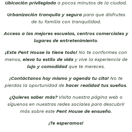
Ubicación privilegiada
a pocos minutos de la ciudad.
Urbanización tranquila y segura
para que disfrutes
de tu familia con tranquilidad.
Acceso a las mejores escuelas, centros comerciales y
lugares de entretenimiento
.
¡Este Pent House lo tiene todo!
No te conformes con
menos,
eleva tu estilo de vida
y vive la experiencia de
lujo y comodidad
que te mereces.
¡Contáctanos hoy mismo y agenda tu cita!
No te
pierdas la oportunidad de
hacer realidad tus sueños
.
¿Quieres saber más?
Visita nuestra página web o
síguenos en nuestras redes sociales para descubrir
más sobre este
Pent House de ensueño
.
¡Te esperamos!