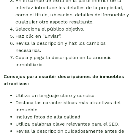
En el campo de texto en la parte inferior de la
interfaz introduce los detalles de la propiedad,
como el título, ubicación, detalles del inmueble y
cualquier otro aspecto resaltante.
Selecciona el público objetivo.
Haz clic en “Enviar”.
Revisa la descripción y haz los cambios
necesarios.
Copia y pega la descripción en tu anuncio
inmobiliario.
Consejos para escribir descripciones de inmuebles
atractivas:
Utiliza un lenguaje claro y conciso.
Destaca las características más atractivas del
inmueble.
Incluye fotos de alta calidad.
Utiliza palabras clave relevantes para el SEO.
Revisa la descripción cuidadosamente antes de