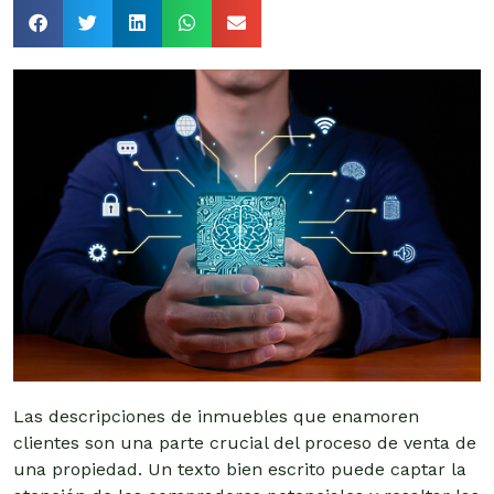
Las descripciones de inmuebles que enamoren
clientes son una parte crucial del proceso de venta de
una propiedad.
Un texto bien escrito puede captar la