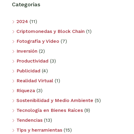
Categorías
2024
(11)
Criptomonedas y Block Chain
(1)
Fotografía y Video
(7)
Inversión
(2)
Productividad
(3)
Publicidad
(4)
Realidad Virtual
(1)
Riqueza
(3)
Sostenibilidad y Medio Ambiente
(5)
Tecnología en Bienes Raíces
(9)
Tendencias
(13)
Tips y herramientas
(15)