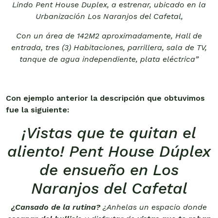
Lindo Pent House Duplex, a estrenar, ubicado en la
Urbanización Los Naranjos del Cafetal,
Con un área de 142M2 aproximadamente, Hall de
entrada, tres (3) Habitaciones, parrillera, sala de TV,
tanque de agua independiente, plata eléctrica”
Con ejemplo anterior la descripción que obtuvimos
fue la siguiente:
¡Vistas que te quitan el
aliento! Pent House Dúplex
de ensueño en Los
Naranjos del Cafetal
¿Cansado de la rutina?
¿Anhelas un espacio donde