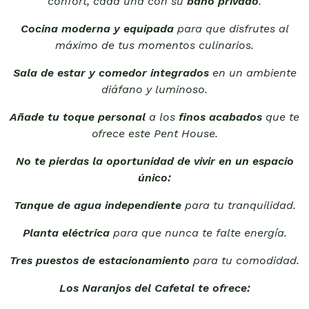
confort, cada una con su
baño privado
.
Cocina moderna y equipada
para que disfrutes al
máximo de tus momentos culinarios.
Sala de estar y comedor integrados
en un ambiente
diáfano y luminoso.
Añade tu toque personal
a los
finos acabados
que te
ofrece este Pent House.
No te pierdas la oportunidad de vivir en un espacio
único:
Tanque de agua independiente
para tu tranquilidad.
Planta eléctrica
para que nunca te falte energía.
Tres puestos de estacionamiento
para tu comodidad.
Los Naranjos del Cafetal te ofrece: