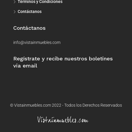
Términos y Condiciones
Contáctanos
Contáctanos
info@vistainmuebles.com
Regístrate y recibe nuestros boletines
via email
© Vistainmuebles.com 2022 - Todos los Derechos Reservados