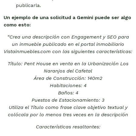
publicarla.
Un ejemplo de una solicitud a Gemini puede ser algo
como esto:
“Crea una descripción con Engagement y SEO para
un inmueble publicado en el portal inmobiliario
Vistainmuebles.com con las siguientes características:
Título: Pent House en venta en la Urbanización Los
Naranjos del Cafetal
Área de Construcción: 140m2
Habitaciones: 4
Baños: 4
Puestos de Estacionamiento: 3
Utiliza el Título como frase clave objetivo textual y
colócala por lo menos tres veces en la descripción
Características resaltantes: