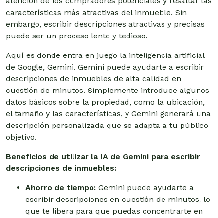
atención de los compradores potenciales y resaltar las
características más atractivas del inmueble. Sin
embargo, escribir descripciones atractivas y precisas
puede ser un proceso lento y tedioso.
Aquí es donde entra en juego la inteligencia artificial
de Google, Gemini.
Gemini puede ayudarte a escribir
descripciones de inmuebles de alta calidad en
cuestión de minutos.
Simplemente introduce algunos
datos básicos sobre la propiedad, como la ubicación,
el tamaño y las características, y Gemini generará una
descripción personalizada que se adapta a tu público
objetivo.
Beneficios de utilizar la IA de Gemini para escribir
descripciones de inmuebles:
Ahorro de tiempo:
Gemini puede ayudarte a
escribir descripciones en cuestión de minutos, lo
que te libera para que puedas concentrarte en