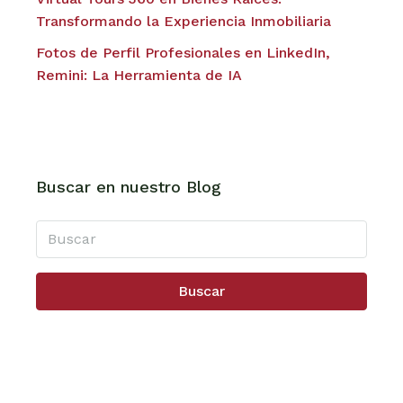
Transformando la Experiencia Inmobiliaria
Fotos de Perfil Profesionales en LinkedIn,
Remini: La Herramienta de IA
Buscar en nuestro Blog
Buscar