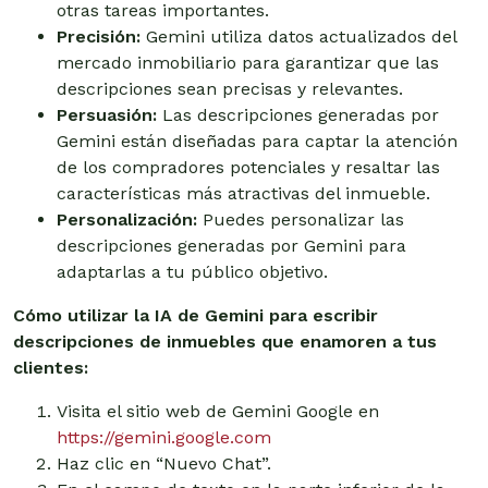
otras tareas importantes.
Precisión:
Gemini utiliza datos actualizados del
mercado inmobiliario para garantizar que las
descripciones sean precisas y relevantes.
Persuasión:
Las descripciones generadas por
Gemini están diseñadas para captar la atención
de los compradores potenciales y resaltar las
características más atractivas del inmueble.
Personalización:
Puedes personalizar las
descripciones generadas por Gemini para
adaptarlas a tu público objetivo.
Cómo utilizar la IA de Gemini para escribir
descripciones de inmuebles que enamoren a tus
clientes:
Visita el sitio web de Gemini Google en
https://gemini.google.com
Haz clic en “Nuevo Chat”.