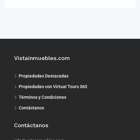
Vistainmuebles.com
Propiedades Destacadas
Propiedades con Virtual Tours 360
Términos y Condiciones
Contáctanos
Contáctanos