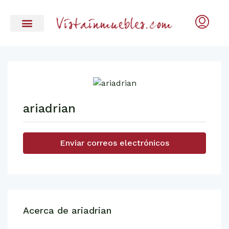
ariadrian
Enviar correos electrónicos
Acerca de ariadrian