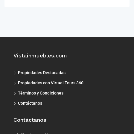
Vistainmuebles.com
Propiedades Destacadas
Propiedades con Virtual Tours 360
Términos y Condiciones
Contáctanos
Contáctanos