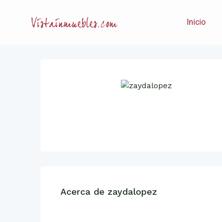
Inicio
Acerca de zaydalopez