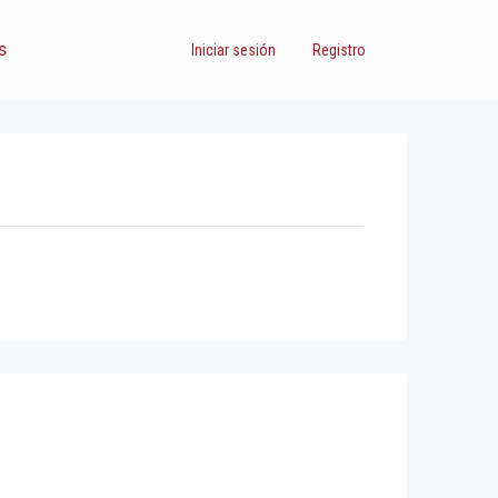
s
Iniciar sesión
Registro