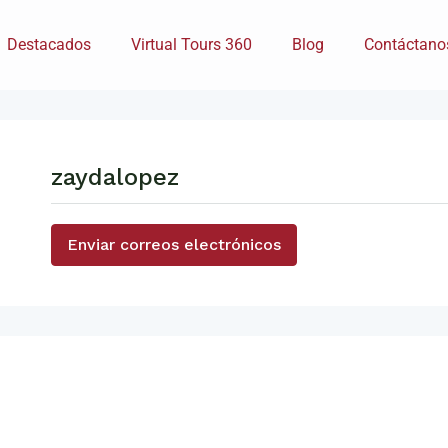
Destacados
Virtual Tours 360
Blog
Contáctano
zaydalopez
Enviar correos electrónicos