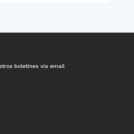
stros boletines via email