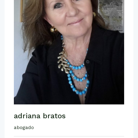
adriana bratos
abogado