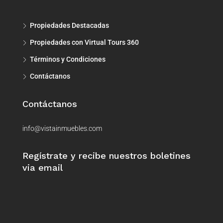
Propiedades Destacadas
Propiedades con Virtual Tours 360
Términos y Condiciones
Contáctanos
Contáctanos
info@vistainmuebles.com
Regístrate y recibe nuestros boletines
via email