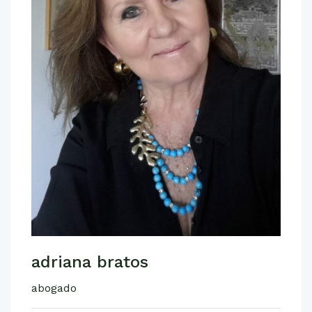
adriana bratos
abogado