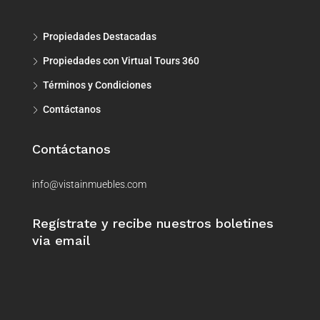
Propiedades Destacadas
Propiedades con Virtual Tours 360
Términos y Condiciones
Contáctanos
Contáctanos
info@vistainmuebles.com
Regístrate y recibe nuestros boletines
via email