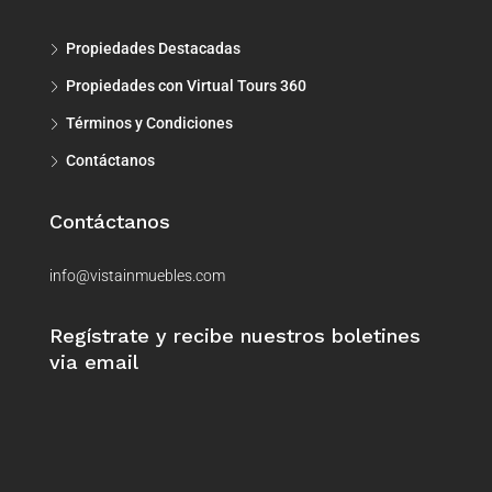
Propiedades Destacadas
Propiedades con Virtual Tours 360
Términos y Condiciones
Contáctanos
Contáctanos
info@vistainmuebles.com
Regístrate y recibe nuestros boletines
via email