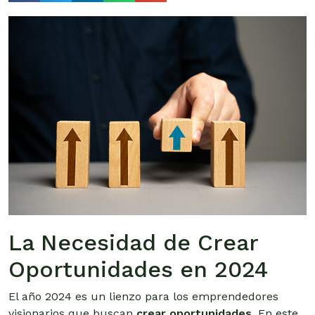
La Necesidad de Crear
Oportunidades en 2024
El año 2024 es un lienzo para los emprendedores
visionarios que buscan
crear oportunidades
. En este