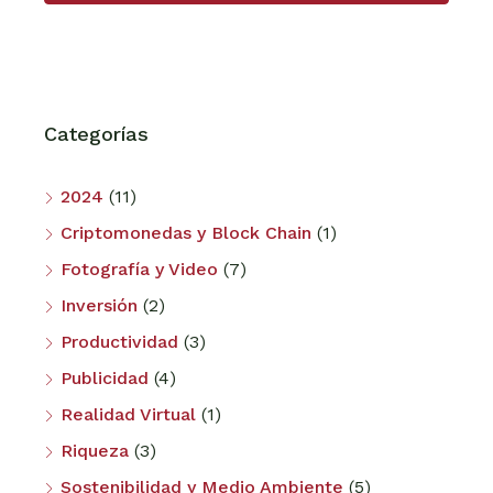
Categorías
2024
(11)
Criptomonedas y Block Chain
(1)
Fotografía y Video
(7)
Inversión
(2)
Productividad
(3)
Publicidad
(4)
Realidad Virtual
(1)
Riqueza
(3)
Sostenibilidad y Medio Ambiente
(5)