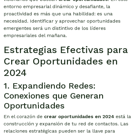
entorno empresarial dinámico y desafiante, la
proactividad es más que una habilidad: es una
necesidad. Identificar y aprovechar oportunidades
emergentes será un distintivo de los líderes
empresariales del mañana.
Estrategias Efectivas para
Crear Oportunidades en
2024
1. Expandiendo Redes:
Conexiones que Generan
Oportunidades
En el corazón de
crear oportunidades en 2024
está la
construcción y expansión de tu red de contactos. Las
relaciones estratégicas pueden ser la llave para