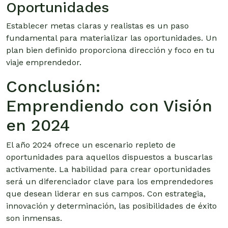
Oportunidades
Establecer metas claras y realistas es un paso
fundamental para materializar las oportunidades. Un
plan bien definido proporciona dirección y foco en tu
viaje emprendedor.
Conclusión:
Emprendiendo con Visión
en 2024
El año 2024 ofrece un escenario repleto de
oportunidades para aquellos dispuestos a buscarlas
activamente. La habilidad para crear oportunidades
será un diferenciador clave para los emprendedores
que desean liderar en sus campos. Con estrategia,
innovación y determinación, las posibilidades de éxito
son inmensas.