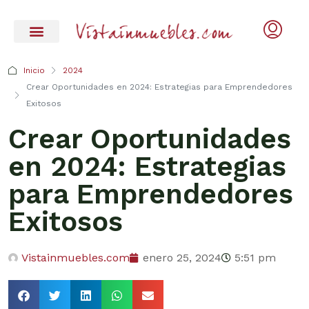
Inicio
2024
Crear Oportunidades en 2024: Estrategias para Emprendedores
Exitosos
Crear Oportunidades
en 2024: Estrategias
para Emprendedores
Exitosos
Vistainmuebles.com
enero 25, 2024
5:51 pm