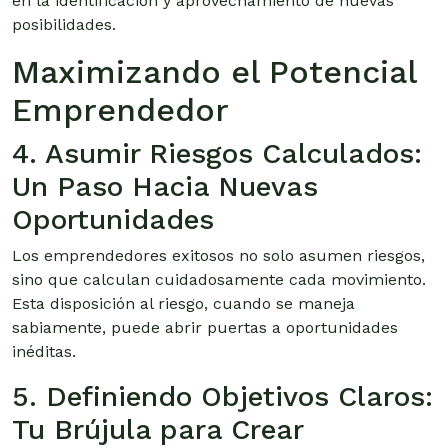
en la identificación y aprovechamiento de nuevas
posibilidades.
Maximizando el Potencial
Emprendedor
4. Asumir Riesgos Calculados:
Un Paso Hacia Nuevas
Oportunidades
Los emprendedores exitosos no solo asumen riesgos,
sino que calculan cuidadosamente cada movimiento.
Esta disposición al riesgo, cuando se maneja
sabiamente, puede abrir puertas a oportunidades
inéditas.
5. Definiendo Objetivos Claros:
Tu Brújula para Crear