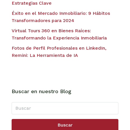
Estrategias Clave
Éxito en el Mercado Inmobiliario: 9 Hábitos
Transformadores para 2024
Virtual Tours 360 en Bienes Raíces:
Transformando la Experiencia Inmobiliaria
Fotos de Perfil Profesionales en LinkedIn,
Remini: La Herramienta de IA
Buscar en nuestro Blog
Buscar