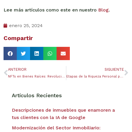
Lee más artículos como este en nuestro
Blog
.
enero 25, 2024
Compartir
ANTERIOR
SIGUIENTE
NFTs en Bienes Raíces: Revolucionando la Titulación de Propiedades.
Etapas de la Riqueza Personal para el Éxito Empresarial
Artículos Recientes
Descripciones de inmuebles que enamoren a
tus clientes con la IA de Google
Modernización del Sector Inmobiliario: