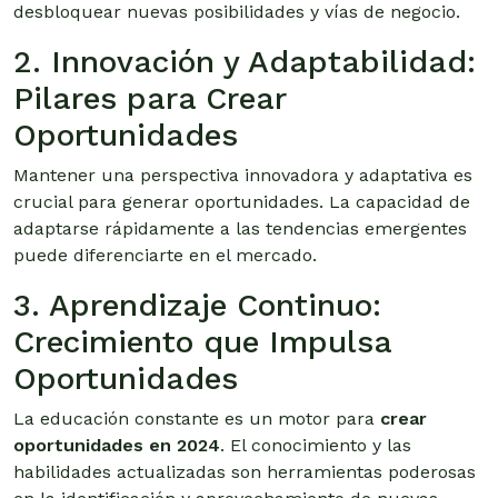
desbloquear nuevas posibilidades y vías de negocio.
2. Innovación y Adaptabilidad:
Pilares para Crear
Oportunidades
Mantener una perspectiva innovadora y adaptativa es
crucial para generar oportunidades. La capacidad de
adaptarse rápidamente a las tendencias emergentes
puede diferenciarte en el mercado.
3. Aprendizaje Continuo:
Crecimiento que Impulsa
Oportunidades
La educación constante es un motor para
crear
oportunidades en 2024
. El conocimiento y las
habilidades actualizadas son herramientas poderosas