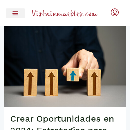
Crear Oportunidades en