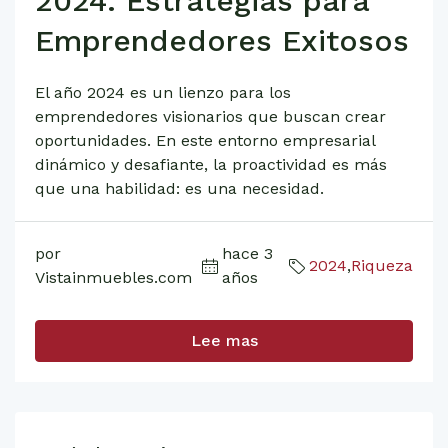
2024: Estrategias para
Emprendedores Exitosos
El año 2024 es un lienzo para los
emprendedores visionarios que buscan crear
oportunidades. En este entorno empresarial
dinámico y desafiante, la proactividad es más
que una habilidad: es una necesidad.
por
hace 3
2024
,
Riqueza
Vistainmuebles.com
años
Lee mas