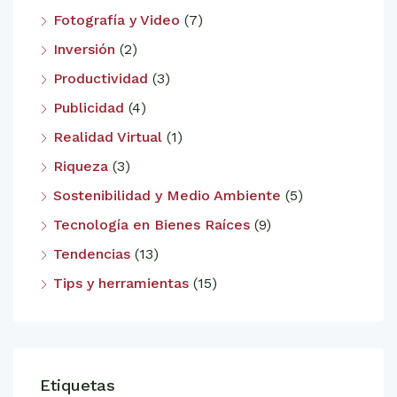
Fotografía y Video
(7)
Inversión
(2)
Productividad
(3)
Publicidad
(4)
Realidad Virtual
(1)
Riqueza
(3)
Sostenibilidad y Medio Ambiente
(5)
Tecnología en Bienes Raíces
(9)
Tendencias
(13)
Tips y herramientas
(15)
Etiquetas