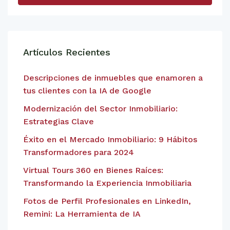
Artículos Recientes
Descripciones de inmuebles que enamoren a
tus clientes con la IA de Google
Modernización del Sector Inmobiliario:
Estrategias Clave
Éxito en el Mercado Inmobiliario: 9 Hábitos
Transformadores para 2024
Virtual Tours 360 en Bienes Raíces:
Transformando la Experiencia Inmobiliaria
Fotos de Perfil Profesionales en LinkedIn,
Remini: La Herramienta de IA