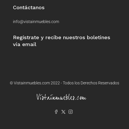
Contáctanos
info@vistainmuebles.com
Regístrate y recibe nuestros boletines
via email
© Vistainmuebles.com 2022 - Todos los Derechos Reservados