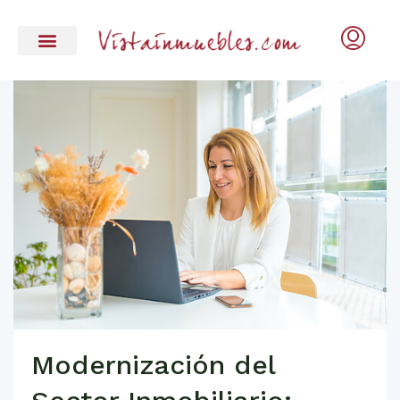
Modernización del