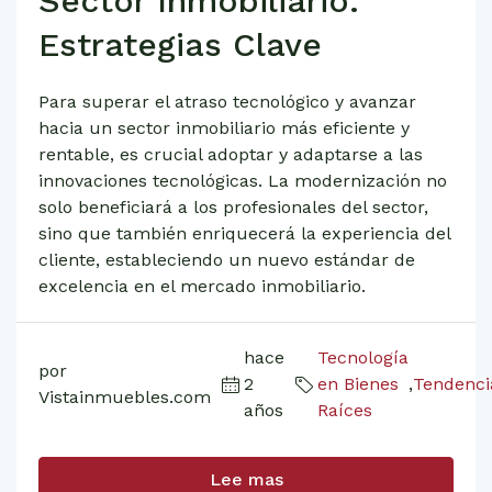
Sector Inmobiliario:
Estrategias Clave
Para superar el atraso tecnológico y avanzar
hacia un sector inmobiliario más eficiente y
rentable, es crucial adoptar y adaptarse a las
innovaciones tecnológicas. La modernización no
solo beneficiará a los profesionales del sector,
sino que también enriquecerá la experiencia del
cliente, estableciendo un nuevo estándar de
excelencia en el mercado inmobiliario.
hace
Tecnología
por
2
en Bienes
,
Tendenci
Vistainmuebles.com
años
Raíces
Lee mas