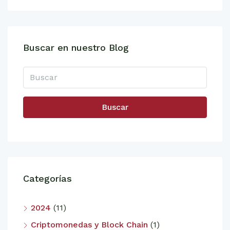
Buscar en nuestro Blog
Buscar
Categorías
2024
(11)
Criptomonedas y Block Chain
(1)