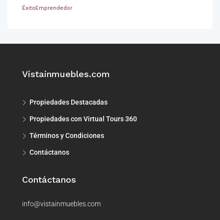
ÉxitoEmprendedor
Vistainmuebles.com
Propiedades Destacadas
Propiedades con Virtual Tours 360
Términos y Condiciones
Contáctanos
Contáctanos
info@vistainmuebles.com