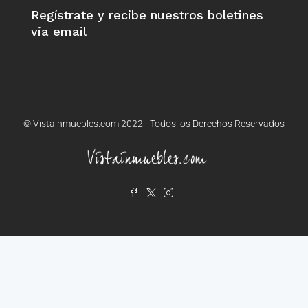
Regístrate y recibe nuestros boletines
via email
© Vistainmuebles.com 2022 - Todos los Derechos Reservados