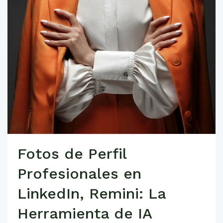
Fotos de Perfil
Profesionales en
LinkedIn, Remini: La
Herramienta de IA