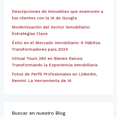
Descripciones de inmuebles que enamoren a
tus clientes con la IA de Google
Modernización del Sector Inmobiliario:
Estrategias Clave
Éxito en el Mercado Inmobiliario: 9 Hábitos
Transformadores para 2024
Virtual Tours 360 en Bienes Raíces:
Transformando la Experiencia Inmobiliaria
Fotos de Perfil Profesionales en LinkedIn,
Remini: La Herramienta de IA
Buscar en nuestro Blog