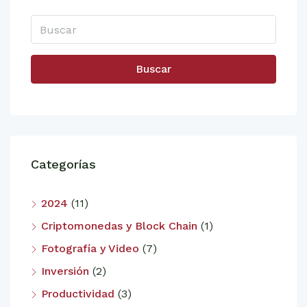
Buscar
Categorías
2024
(11)
Criptomonedas y Block Chain
(1)
Fotografía y Video
(7)
Inversión
(2)
Productividad
(3)