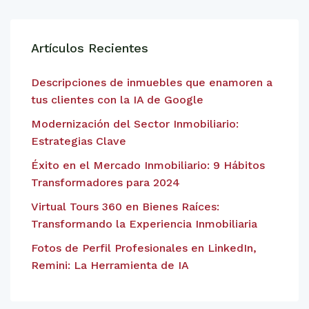
Artículos Recientes
Descripciones de inmuebles que enamoren a
tus clientes con la IA de Google
Modernización del Sector Inmobiliario:
Estrategias Clave
Éxito en el Mercado Inmobiliario: 9 Hábitos
Transformadores para 2024
Virtual Tours 360 en Bienes Raíces:
Transformando la Experiencia Inmobiliaria
Fotos de Perfil Profesionales en LinkedIn,
Remini: La Herramienta de IA