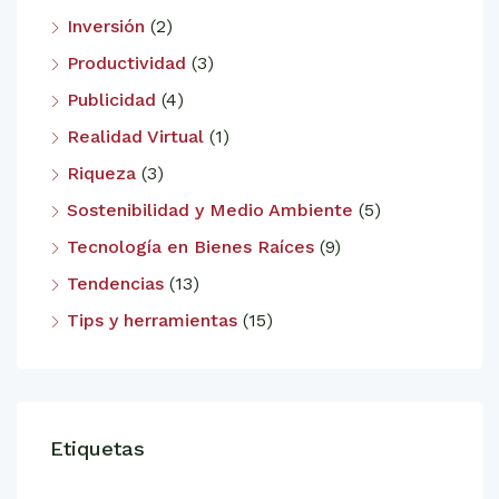
Inversión
(2)
Productividad
(3)
Publicidad
(4)
Realidad Virtual
(1)
Riqueza
(3)
Sostenibilidad y Medio Ambiente
(5)
Tecnología en Bienes Raíces
(9)
Tendencias
(13)
Tips y herramientas
(15)
Etiquetas