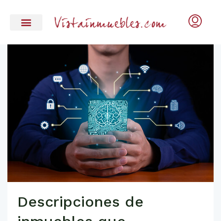
Descripciones de