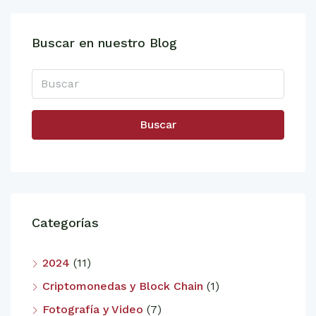
Buscar en nuestro Blog
Buscar
Categorías
2024
(11)
Criptomonedas y Block Chain
(1)
Fotografía y Video
(7)