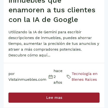
inmuebles que
enamoren a tus clientes
con la IA de Google
Utilizando la IA de Gemini para escribir
descripciones de inmuebles, puedes ahorrar
tiempo, aumentar la precisión de tus anuncios y
atraer a más compradores potenciales.
Descubre cómo aquí...
hace
por
Tecnología en
2
Vistainmuebles.com
Bienes Raíces
años
Lee mas