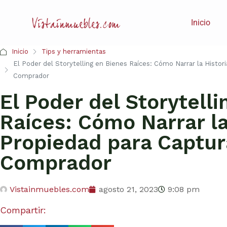
Inicio
Inicio
Tips y herramientas
El Poder del Storytelling en Bienes Raíces: Cómo Narrar la Histor
Comprador
El Poder del Storytell
Raíces: Cómo Narrar la
Propiedad para Captur
Comprador
Vistainmuebles.com
agosto 21, 2023
9:08 pm
Compartir: