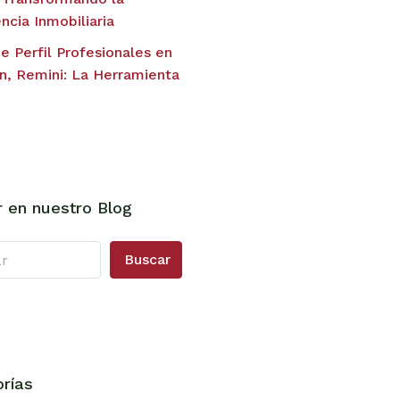
ncia Inmobiliaria
e Perfil Profesionales en
n, Remini: La Herramienta
 en nuestro Blog
Buscar
rías