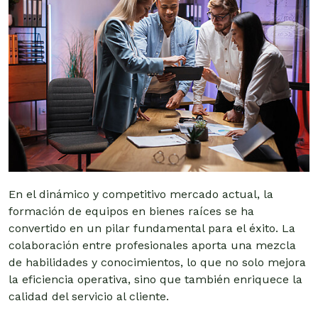
En el dinámico y competitivo mercado actual, la
formación de equipos en bienes raíces se ha
convertido en un pilar fundamental para el éxito. La
colaboración entre profesionales aporta una mezcla
de habilidades y conocimientos, lo que no solo mejora
la eficiencia operativa, sino que también enriquece la
calidad del servicio al cliente.