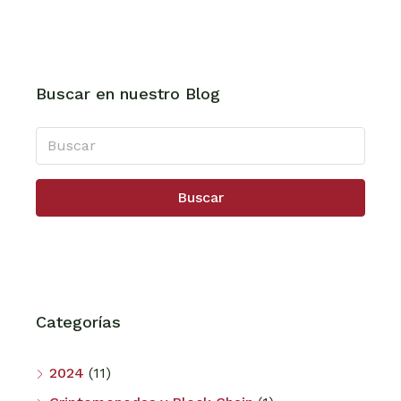
Buscar en nuestro Blog
Buscar
Categorías
2024
(11)