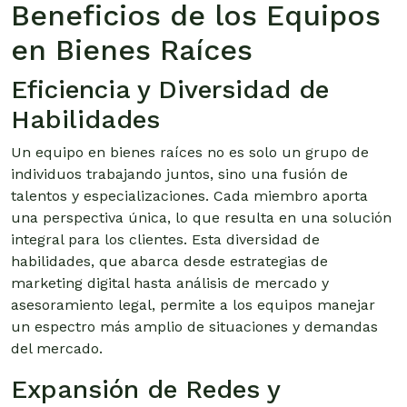
Beneficios de los Equipos
en Bienes Raíces
Eficiencia y Diversidad de
Habilidades
Un equipo en bienes raíces no es solo un grupo de
individuos trabajando juntos, sino una fusión de
talentos y especializaciones. Cada miembro aporta
una perspectiva única, lo que resulta en una solución
integral para los clientes. Esta diversidad de
habilidades, que abarca desde estrategias de
marketing digital hasta análisis de mercado y
asesoramiento legal, permite a los equipos manejar
un espectro más amplio de situaciones y demandas
del mercado.
Expansión de Redes y