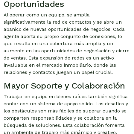
Oportunidades
Al operar como un equipo, se amplía
significativamente la red de contactos y se abre un
abanico de nuevas oportunidades de negocios. Cada
agente aporta su propio conjunto de conexiones, lo
que resulta en una cobertura más amplia y un
aumento en las oportunidades de negociación y cierre
de ventas. Esta expansión de redes es un activo
invaluable en el mercado inmobiliario, donde las
relaciones y contactos juegan un papel crucial.
Mayor Soporte y Colaboración
Trabajar en equipo en bienes raíces también significa
contar con un sistema de apoyo sólido. Los desafíos y
los obstáculos son más fáciles de superar cuando se
comparten responsabilidades y se colabora en la
búsqueda de soluciones. Esta colaboración fomenta
un ambiente de trabajo más dinámico y creativo,