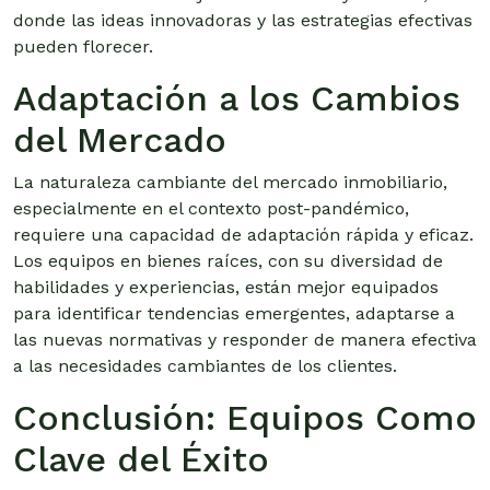
donde las ideas innovadoras y las estrategias efectivas
pueden florecer.
Adaptación a los Cambios
del Mercado
La naturaleza cambiante del mercado inmobiliario,
especialmente en el contexto post-pandémico,
requiere una capacidad de adaptación rápida y eficaz.
Los equipos en bienes raíces, con su diversidad de
habilidades y experiencias, están mejor equipados
para identificar tendencias emergentes, adaptarse a
las nuevas normativas y responder de manera efectiva
a las necesidades cambiantes de los clientes.
Conclusión: Equipos Como
Clave del Éxito