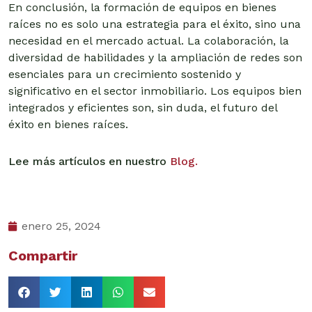
En conclusión, la formación de equipos en bienes
raíces no es solo una estrategia para el éxito, sino una
necesidad en el mercado actual. La colaboración, la
diversidad de habilidades y la ampliación de redes son
esenciales para un crecimiento sostenido y
significativo en el sector inmobiliario. Los equipos bien
integrados y eficientes son, sin duda, el futuro del
éxito en bienes raíces.
Lee más artículos en nuestro
Blog.
enero 25, 2024
Compartir