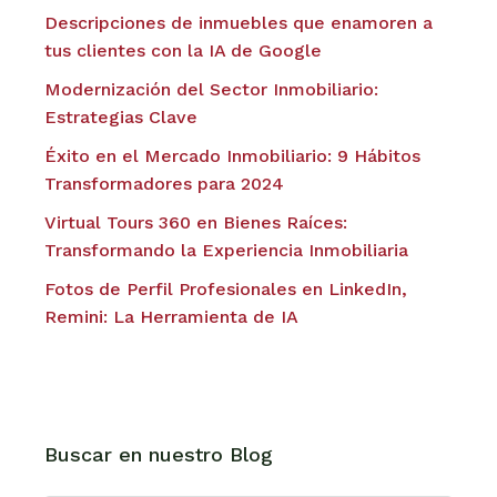
Descripciones de inmuebles que enamoren a
tus clientes con la IA de Google
Modernización del Sector Inmobiliario:
Estrategias Clave
Éxito en el Mercado Inmobiliario: 9 Hábitos
Transformadores para 2024
Virtual Tours 360 en Bienes Raíces:
Transformando la Experiencia Inmobiliaria
Fotos de Perfil Profesionales en LinkedIn,
Remini: La Herramienta de IA
Buscar en nuestro Blog