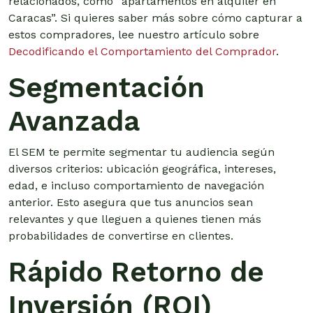
relacionados, como “apartamentos en alquiler en
Caracas”. Si quieres saber más sobre cómo capturar a
estos compradores, lee nuestro artículo sobre
Decodificando el Comportamiento del Comprador
.
Segmentación
Avanzada
El SEM te permite segmentar tu audiencia según
diversos criterios: ubicación geográfica, intereses,
edad, e incluso comportamiento de navegación
anterior. Esto asegura que tus anuncios sean
relevantes y que lleguen a quienes tienen más
probabilidades de convertirse en clientes.
Rápido Retorno de
Inversión (ROI)