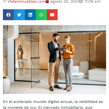
Vistainmuebles.com
agosto 20, 2023
11:08 am
En el acelerado mundo digital actual, la visibilidad es
la moneda de oro. El mercado inmobiliario, que