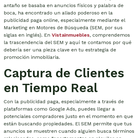
antaño se basaba en anuncios físicos y palabra de
boca, ha encontrado un aliado poderoso en la
publicidad paga online, especialmente mediante el
Marketing en Motores de Búsqueda (SEM, por sus
siglas en inglés). En
Vistainmuebles
, comprendemos
la trascendencia del SEM y aquí te contamos por qué
debería ser una pieza clave en tu estrategia de
promoción inmobiliaria.
Captura de Clientes
en Tiempo Real
Con la publicidad paga, especialmente a través de
plataformas como Google Ads, puedes llegar a
potenciales compradores justo en el momento en que
están buscando propiedades. El SEM permite que tus
anuncios se muestren cuando alguien busca términos