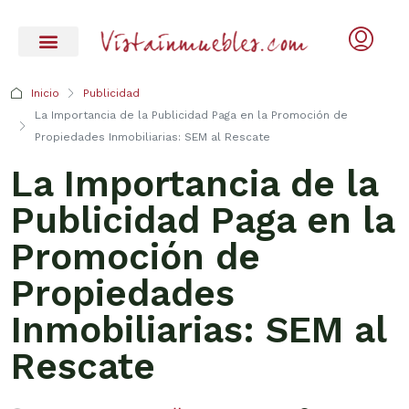
Inicio
Publicidad
La Importancia de la Publicidad Paga en la Promoción de
Propiedades Inmobiliarias: SEM al Rescate
La Importancia de la
Publicidad Paga en la
Promoción de
Propiedades
Inmobiliarias: SEM al
Rescate