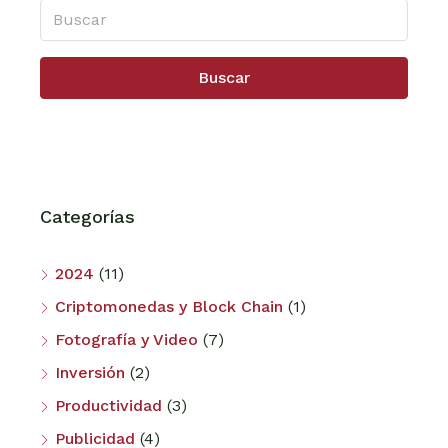
Buscar
Categorías
2024
(11)
Criptomonedas y Block Chain
(1)
Fotografía y Video
(7)
Inversión
(2)
Productividad
(3)
Publicidad
(4)