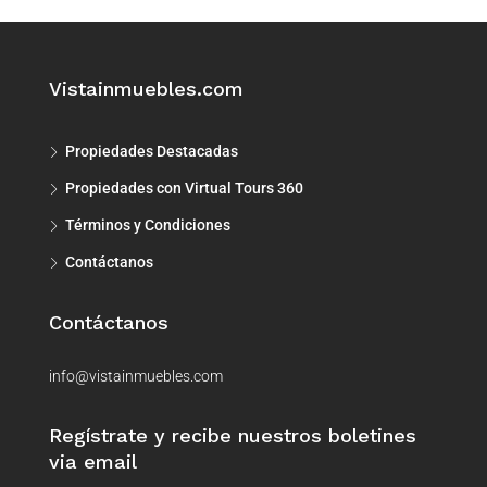
Vistainmuebles.com
Propiedades Destacadas
Propiedades con Virtual Tours 360
Términos y Condiciones
Contáctanos
Contáctanos
info@vistainmuebles.com
Regístrate y recibe nuestros boletines
via email