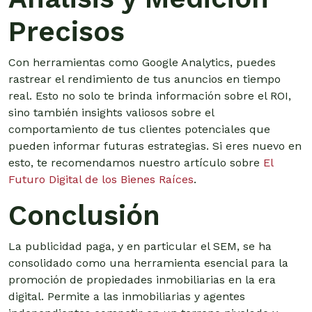
Precisos
Con herramientas como Google Analytics, puedes
rastrear el rendimiento de tus anuncios en tiempo
real. Esto no solo te brinda información sobre el ROI,
sino también insights valiosos sobre el
comportamiento de tus clientes potenciales que
pueden informar futuras estrategias. Si eres nuevo en
esto, te recomendamos nuestro artículo sobre
El
Futuro Digital de los Bienes Raíces
.
Conclusión
La publicidad paga, y en particular el SEM, se ha
consolidado como una herramienta esencial para la
promoción de propiedades inmobiliarias en la era
digital. Permite a las inmobiliarias y agentes