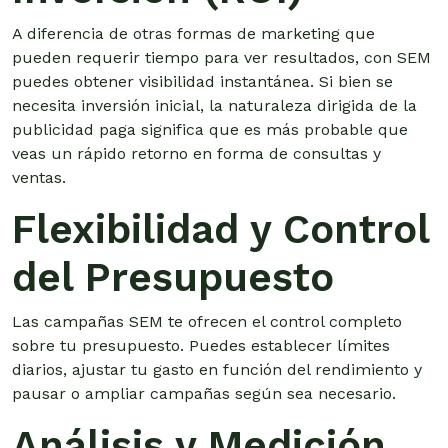
A diferencia de otras formas de marketing que
pueden requerir tiempo para ver resultados, con SEM
puedes obtener visibilidad instantánea. Si bien se
necesita inversión inicial, la naturaleza dirigida de la
publicidad paga significa que es más probable que
veas un rápido retorno en forma de consultas y
ventas.
Flexibilidad y Control
del Presupuesto
Las campañas SEM te ofrecen el control completo
sobre tu presupuesto. Puedes establecer límites
diarios, ajustar tu gasto en función del rendimiento y
pausar o ampliar campañas según sea necesario.
Análisis y Medición