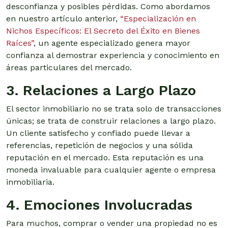
desconfianza y posibles pérdidas. Como abordamos
en nuestro artículo anterior,
“Especialización en
Nichos Específicos: El Secreto del Éxito en Bienes
Raíces”
, un agente especializado genera mayor
confianza al demostrar experiencia y conocimiento en
áreas particulares del mercado.
3. Relaciones a Largo Plazo
El sector inmobiliario no se trata solo de transacciones
únicas; se trata de construir relaciones a largo plazo.
Un cliente satisfecho y confiado puede llevar a
referencias, repetición de negocios y una sólida
reputación en el mercado. Esta reputación es una
moneda invaluable para cualquier agente o empresa
inmobiliaria.
4. Emociones Involucradas
Para muchos, comprar o vender una propiedad no es