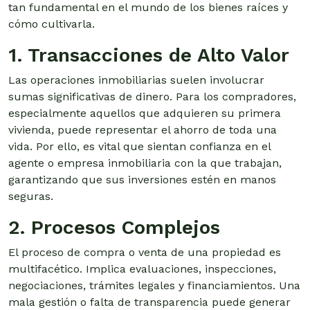
tan fundamental en el mundo de los bienes raíces y
cómo cultivarla.
1. Transacciones de Alto Valor
Las operaciones inmobiliarias suelen involucrar
sumas significativas de dinero. Para los compradores,
especialmente aquellos que adquieren su primera
vivienda, puede representar el ahorro de toda una
vida. Por ello, es vital que sientan confianza en el
agente o empresa inmobiliaria con la que trabajan,
garantizando que sus inversiones estén en manos
seguras.
2. Procesos Complejos
El proceso de compra o venta de una propiedad es
multifacético. Implica evaluaciones, inspecciones,
negociaciones, trámites legales y financiamientos. Una
mala gestión o falta de transparencia puede generar