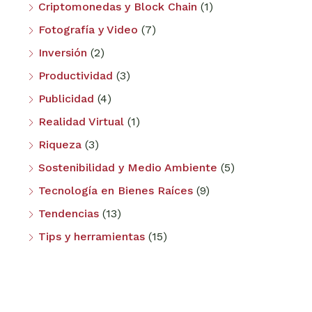
Criptomonedas y Block Chain
(1)
Fotografía y Video
(7)
Inversión
(2)
Productividad
(3)
Publicidad
(4)
Realidad Virtual
(1)
Riqueza
(3)
Sostenibilidad y Medio Ambiente
(5)
Tecnología en Bienes Raíces
(9)
Tendencias
(13)
Tips y herramientas
(15)