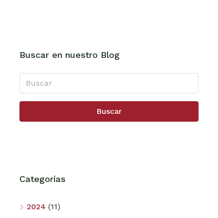
Buscar en nuestro Blog
Buscar
Categorías
2024
(11)