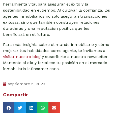
herramienta vital para asegurar el éxito y la
sostenibilidad en el tiempo. Al cultivar la confianza, los
agentes inmobiliarios no solo aseguran transacciones
exitosas, sino que también construyen relaciones
duraderas y una reputación positiva que les
beneficiará en el futuro.
Para más insights sobre el mundo inmobiliario y cómo
mejorar tus habilidades como agente, te invitamos a
visitar nuestro blog
y suscribirte a nuestra newsletter.
Mantente al día y fortalece tu posición en el mercado
inmobiliario latinoamericano.
septiembre 5, 2023
Compartir