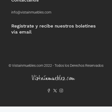
info@vistainmuebles.com
Regístrate y recibe nuestros boletines
via email
© Vistainmuebles.com 2022 - Todos los Derechos Reservados