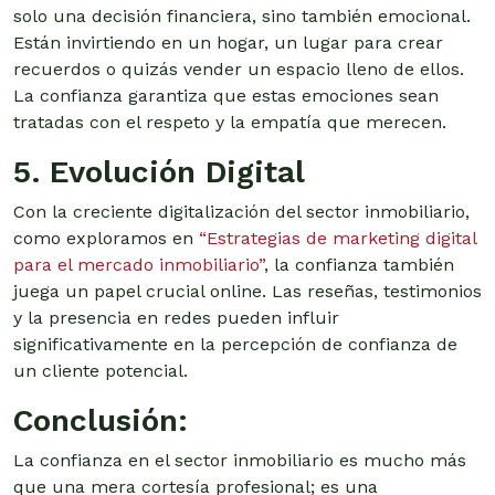
solo una decisión financiera, sino también emocional.
Están invirtiendo en un hogar, un lugar para crear
recuerdos o quizás vender un espacio lleno de ellos.
La confianza garantiza que estas emociones sean
tratadas con el respeto y la empatía que merecen.
5. Evolución Digital
Con la creciente digitalización del sector inmobiliario,
como exploramos en
“Estrategias de marketing digital
para el mercado inmobiliario”
, la confianza también
juega un papel crucial online. Las reseñas, testimonios
y la presencia en redes pueden influir
significativamente en la percepción de confianza de
un cliente potencial.
Conclusión:
La confianza en el sector inmobiliario es mucho más
que una mera cortesía profesional; es una