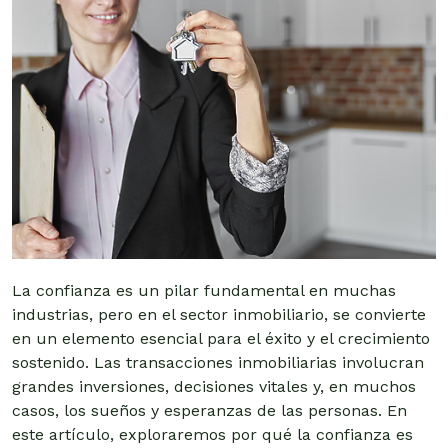
La confianza es un pilar fundamental en muchas
industrias, pero en el sector inmobiliario, se convierte
en un elemento esencial para el éxito y el crecimiento
sostenido. Las transacciones inmobiliarias involucran
grandes inversiones, decisiones vitales y, en muchos
casos, los sueños y esperanzas de las personas. En
este artículo, exploraremos por qué la confianza es