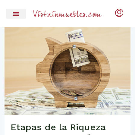
Etapas de la Riqueza