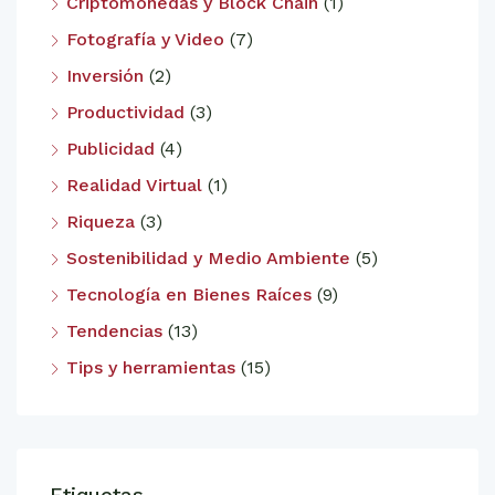
Criptomonedas y Block Chain
(1)
Fotografía y Video
(7)
Inversión
(2)
Productividad
(3)
Publicidad
(4)
Realidad Virtual
(1)
Riqueza
(3)
Sostenibilidad y Medio Ambiente
(5)
Tecnología en Bienes Raíces
(9)
Tendencias
(13)
Tips y herramientas
(15)
Etiquetas