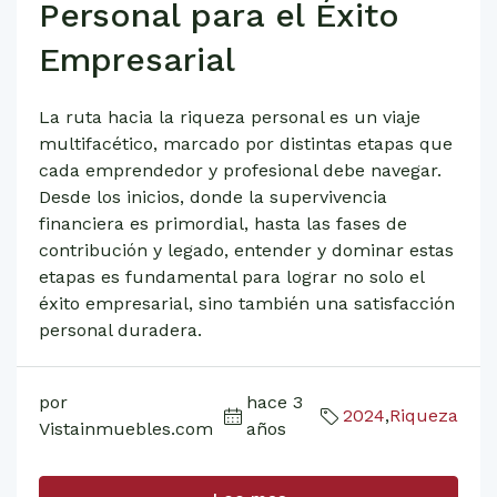
Personal para el Éxito
Empresarial
La ruta hacia la riqueza personal es un viaje
multifacético, marcado por distintas etapas que
cada emprendedor y profesional debe navegar.
Desde los inicios, donde la supervivencia
financiera es primordial, hasta las fases de
contribución y legado, entender y dominar estas
etapas es fundamental para lograr no solo el
éxito empresarial, sino también una satisfacción
personal duradera.
por
hace 3
2024
,
Riqueza
Vistainmuebles.com
años