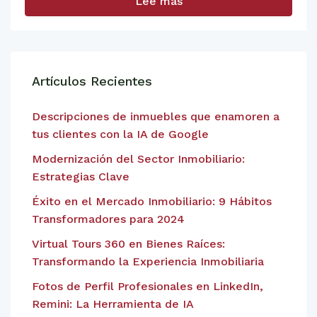
Lee mas
Artículos Recientes
Descripciones de inmuebles que enamoren a
tus clientes con la IA de Google
Modernización del Sector Inmobiliario:
Estrategias Clave
Éxito en el Mercado Inmobiliario: 9 Hábitos
Transformadores para 2024
Virtual Tours 360 en Bienes Raíces:
Transformando la Experiencia Inmobiliaria
Fotos de Perfil Profesionales en LinkedIn,
Remini: La Herramienta de IA