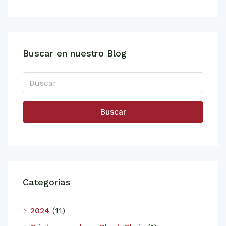
Buscar en nuestro Blog
Buscar
Categorías
2024
(11)