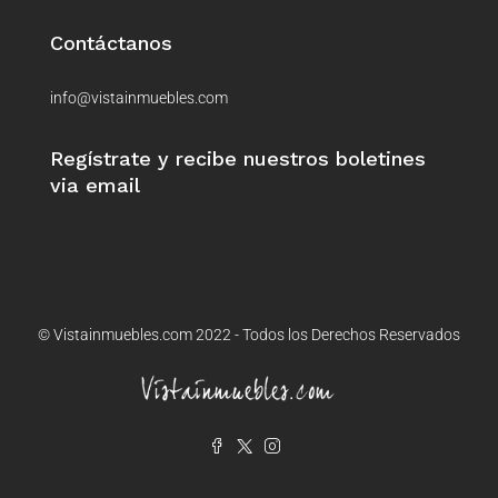
Contáctanos
info@vistainmuebles.com
Regístrate y recibe nuestros boletines
via email
© Vistainmuebles.com 2022 - Todos los Derechos Reservados