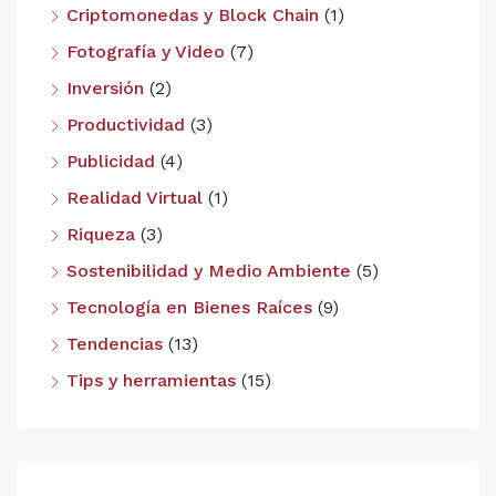
Criptomonedas y Block Chain
(1)
Fotografía y Video
(7)
Inversión
(2)
Productividad
(3)
Publicidad
(4)
Realidad Virtual
(1)
Riqueza
(3)
Sostenibilidad y Medio Ambiente
(5)
Tecnología en Bienes Raíces
(9)
Tendencias
(13)
Tips y herramientas
(15)