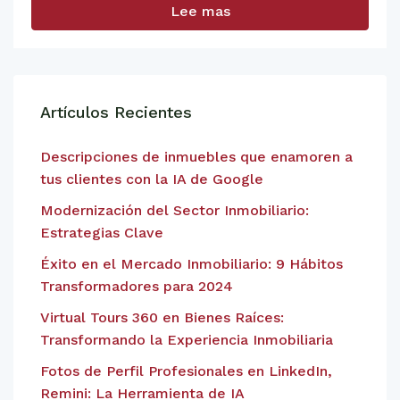
Lee mas
Artículos Recientes
Descripciones de inmuebles que enamoren a
tus clientes con la IA de Google
Modernización del Sector Inmobiliario:
Estrategias Clave
Éxito en el Mercado Inmobiliario: 9 Hábitos
Transformadores para 2024
Virtual Tours 360 en Bienes Raíces:
Transformando la Experiencia Inmobiliaria
Fotos de Perfil Profesionales en LinkedIn,
Remini: La Herramienta de IA