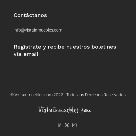
Contáctanos
info@vistainmuebles.com
Regístrate y recibe nuestros boletines
via email
© Vistainmuebles.com 2022 - Todos los Derechos Reservados