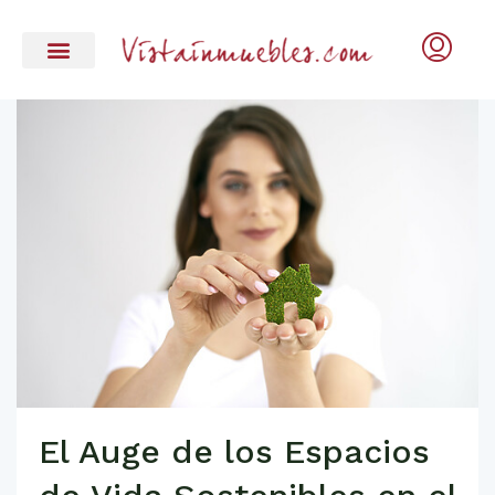
El Auge de los Espacios