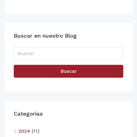
Buscar en nuestro Blog
Buscar
Categorías
2024
(11)