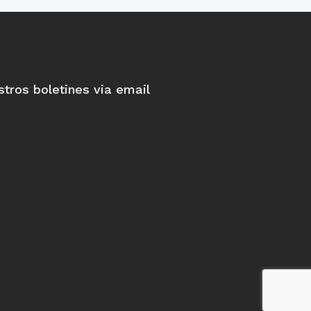
stros boletines via email