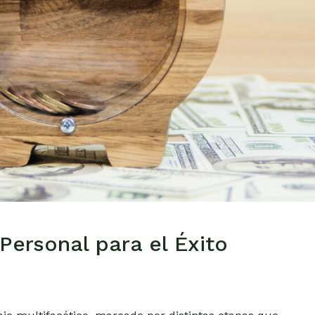
Personal para el Éxito