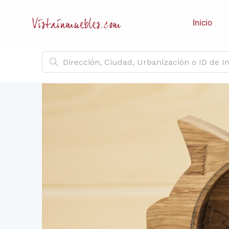
Inicio