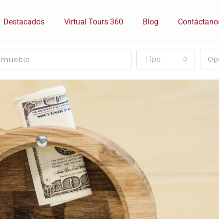
Destacados
Virtual Tours 360
Blog
Contáctano
Tipo
Op