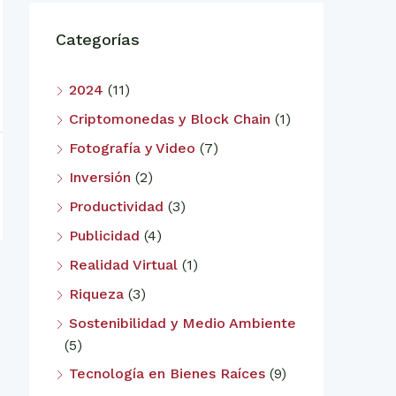
Categorías
2024
(11)
Criptomonedas y Block Chain
(1)
Fotografía y Video
(7)
Inversión
(2)
Productividad
(3)
Publicidad
(4)
Realidad Virtual
(1)
Riqueza
(3)
Sostenibilidad y Medio Ambiente
(5)
Tecnología en Bienes Raíces
(9)