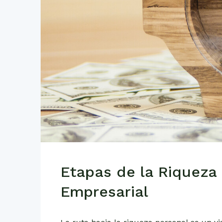
Etapas de la Riqueza 
Empresarial