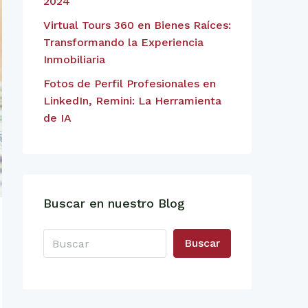
2024
Virtual Tours 360 en Bienes Raíces:
Transformando la Experiencia
Inmobiliaria
Fotos de Perfil Profesionales en
LinkedIn, Remini: La Herramienta
de IA
Buscar en nuestro Blog
Buscar