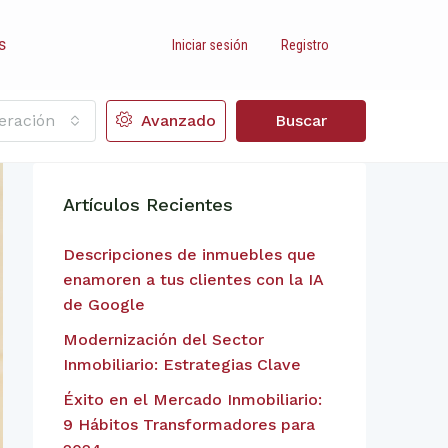
s
Iniciar sesión
Registro
eración
Avanzado
Buscar
Artículos Recientes
Descripciones de inmuebles que
enamoren a tus clientes con la IA
de Google
Modernización del Sector
Inmobiliario: Estrategias Clave
Éxito en el Mercado Inmobiliario:
9 Hábitos Transformadores para