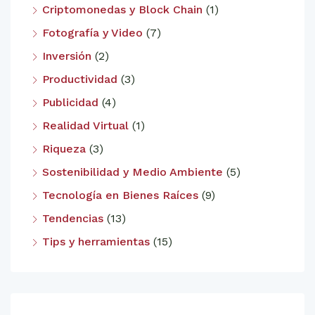
Criptomonedas y Block Chain
(1)
Fotografía y Video
(7)
Inversión
(2)
Productividad
(3)
Publicidad
(4)
Realidad Virtual
(1)
Riqueza
(3)
Sostenibilidad y Medio Ambiente
(5)
Tecnología en Bienes Raíces
(9)
Tendencias
(13)
Tips y herramientas
(15)