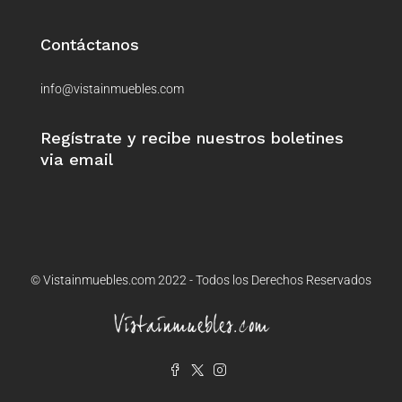
Contáctanos
info@vistainmuebles.com
Regístrate y recibe nuestros boletines
via email
© Vistainmuebles.com 2022 - Todos los Derechos Reservados