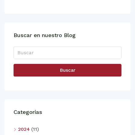
Buscar en nuestro Blog
Buscar
Categorías
2024
(11)