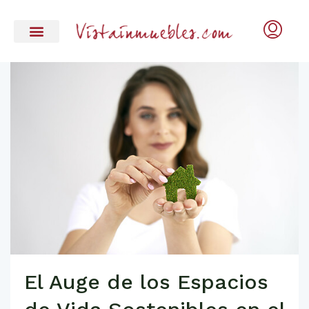
El Auge de los Espacios