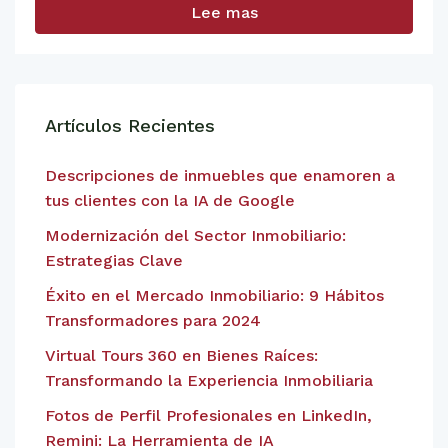
Lee mas
Artículos Recientes
Descripciones de inmuebles que enamoren a
tus clientes con la IA de Google
Modernización del Sector Inmobiliario:
Estrategias Clave
Éxito en el Mercado Inmobiliario: 9 Hábitos
Transformadores para 2024
Virtual Tours 360 en Bienes Raíces:
Transformando la Experiencia Inmobiliaria
Fotos de Perfil Profesionales en LinkedIn,
Remini: La Herramienta de IA