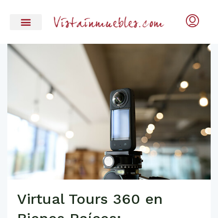
Virtual Tours 360 en