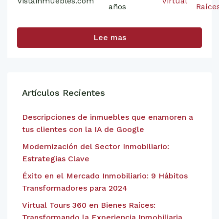
Vistainmuebles.com
Virtual
años
Raíce
Lee mas
Artículos Recientes
Descripciones de inmuebles que enamoren a
tus clientes con la IA de Google
Modernización del Sector Inmobiliario:
Estrategias Clave
Éxito en el Mercado Inmobiliario: 9 Hábitos
Transformadores para 2024
Virtual Tours 360 en Bienes Raíces:
Transformando la Experiencia Inmobiliaria