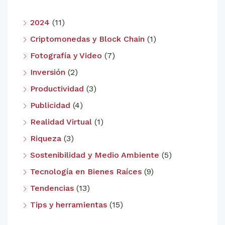
2024
(11)
Criptomonedas y Block Chain
(1)
Fotografía y Video
(7)
Inversión
(2)
Productividad
(3)
Publicidad
(4)
Realidad Virtual
(1)
Riqueza
(3)
Sostenibilidad y Medio Ambiente
(5)
Tecnología en Bienes Raíces
(9)
Tendencias
(13)
Tips y herramientas
(15)