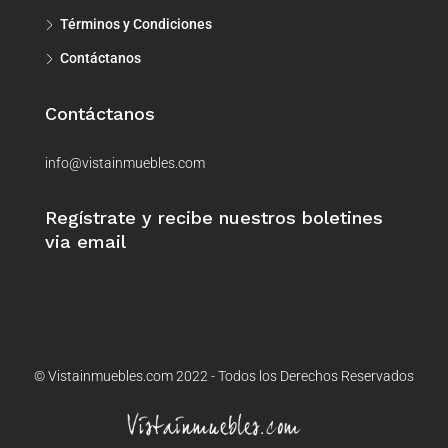
Términos y Condiciones
Contáctanos
Contáctanos
info@vistainmuebles.com
Regístrate y recibe nuestros boletines
via email
© Vistainmuebles.com 2022 - Todos los Derechos Reservados