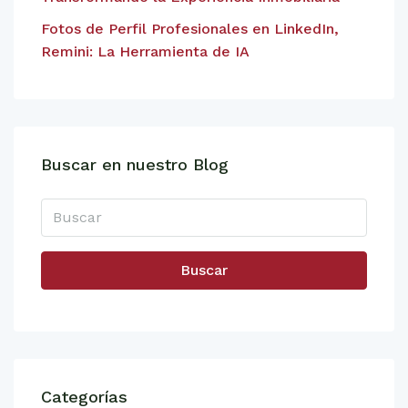
Fotos de Perfil Profesionales en LinkedIn,
Remini: La Herramienta de IA
Buscar en nuestro Blog
Buscar
Categorías