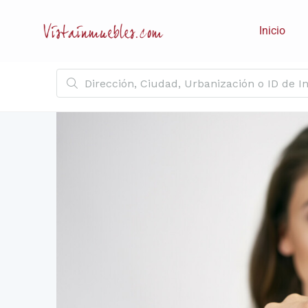
Inicio