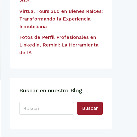
2024
Virtual Tours 360 en Bienes Raíces:
Transformando la Experiencia
Inmobiliaria
Fotos de Perfil Profesionales en
LinkedIn, Remini: La Herramienta
de IA
Buscar en nuestro Blog
Buscar