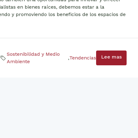
alistas en bienes raíces, debemos estar a la
ndo y promoviendo los beneficios de los espacios de
Sostenibilidad y Medio
Lee mas
,
Tendencias
Ambiente