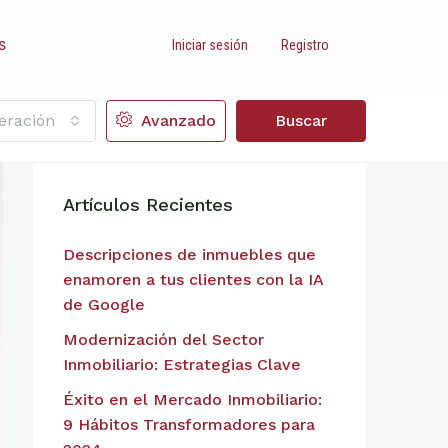
s
Iniciar sesión
Registro
eración
Avanzado
Buscar
Artículos Recientes
Descripciones de inmuebles que
enamoren a tus clientes con la IA
de Google
Modernización del Sector
Inmobiliario: Estrategias Clave
Éxito en el Mercado Inmobiliario:
9 Hábitos Transformadores para