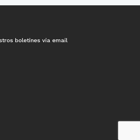
stros boletines via email