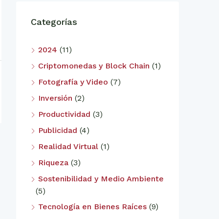
Categorías
2024
(11)
Criptomonedas y Block Chain
(1)
Fotografía y Video
(7)
Inversión
(2)
Productividad
(3)
Publicidad
(4)
Realidad Virtual
(1)
Riqueza
(3)
Sostenibilidad y Medio Ambiente
(5)
Tecnología en Bienes Raíces
(9)