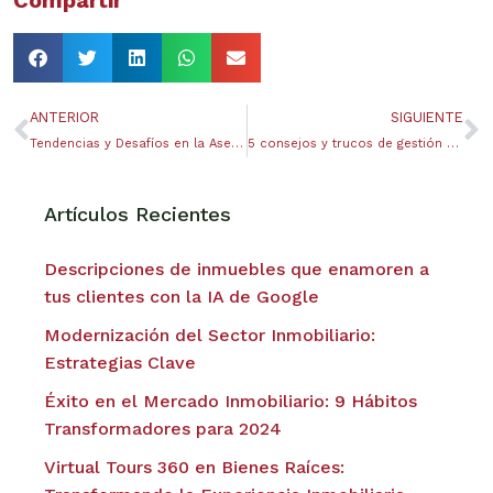
ANTERIOR
SIGUIENTE
Tendencias y Desafíos en la Asesoría Inmobiliaria: Perspectivas para el Futuro.
5 consejos y trucos de gestión del tiempo para ser más productivo
Artículos Recientes
Descripciones de inmuebles que enamoren a
tus clientes con la IA de Google
Modernización del Sector Inmobiliario:
Estrategias Clave
Éxito en el Mercado Inmobiliario: 9 Hábitos
Transformadores para 2024
Virtual Tours 360 en Bienes Raíces: