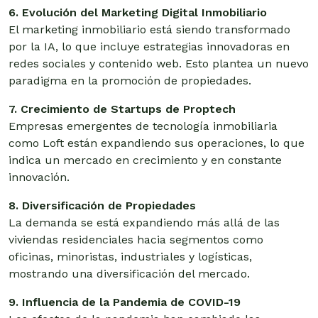
6. Evolución del Marketing Digital Inmobiliario
El marketing inmobiliario está siendo transformado
por la IA, lo que incluye estrategias innovadoras en
redes sociales y contenido web. Esto plantea un nuevo
paradigma en la promoción de propiedades.
7. Crecimiento de Startups de Proptech
Empresas emergentes de tecnología inmobiliaria
como Loft están expandiendo sus operaciones, lo que
indica un mercado en crecimiento y en constante
innovación.
8. Diversificación de Propiedades
La demanda se está expandiendo más allá de las
viviendas residenciales hacia segmentos como
oficinas, minoristas, industriales y logísticas,
mostrando una diversificación del mercado.
9. Influencia de la Pandemia de COVID-19