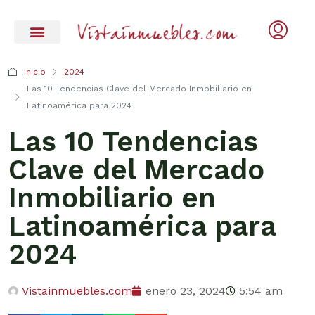
Inicio
2024
Las 10 Tendencias Clave del Mercado Inmobiliario en
Latinoamérica para 2024
Las 10 Tendencias
Clave del Mercado
Inmobiliario en
Latinoamérica para
2024
Vistainmuebles.com
enero 23, 2024
5:54 am