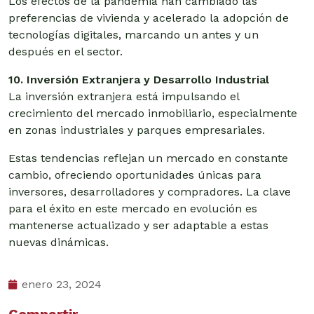
Los efectos de la pandemia han cambiado las
preferencias de vivienda y acelerado la adopción de
tecnologías digitales, marcando un antes y un
después en el sector.
10. Inversión Extranjera y Desarrollo Industrial
La inversión extranjera está impulsando el
crecimiento del mercado inmobiliario, especialmente
en zonas industriales y parques empresariales.
Estas tendencias reflejan un mercado en constante
cambio, ofreciendo oportunidades únicas para
inversores, desarrolladores y compradores. La clave
para el éxito en este mercado en evolución es
mantenerse actualizado y ser adaptable a estas
nuevas dinámicas.
enero 23, 2024
Compartir