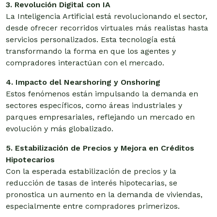
3. Revolución Digital con IA
La Inteligencia Artificial está revolucionando el sector,
desde ofrecer recorridos virtuales más realistas hasta
servicios personalizados. Esta tecnología está
transformando la forma en que los agentes y
compradores interactúan con el mercado.
4. Impacto del Nearshoring y Onshoring
Estos fenómenos están impulsando la demanda en
sectores específicos, como áreas industriales y
parques empresariales, reflejando un mercado en
evolución y más globalizado.
5. Estabilización de Precios y Mejora en Créditos
Hipotecarios
Con la esperada estabilización de precios y la
reducción de tasas de interés hipotecarias, se
pronostica un aumento en la demanda de viviendas,
especialmente entre compradores primerizos.