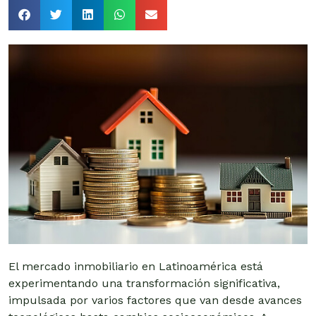
El mercado inmobiliario en Latinoamérica está
experimentando una transformación significativa,
impulsada por varios factores que van desde avances