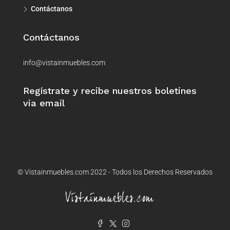
Contáctanos
Contáctanos
info@vistainmuebles.com
Regístrate y recibe nuestros boletines
via email
© Vistainmuebles.com 2022 - Todos los Derechos Reservados