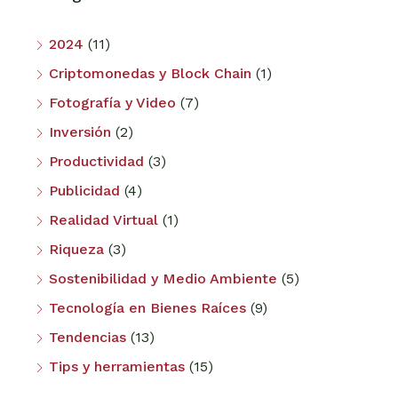
2024
(11)
Criptomonedas y Block Chain
(1)
Fotografía y Video
(7)
Inversión
(2)
Productividad
(3)
Publicidad
(4)
Realidad Virtual
(1)
Riqueza
(3)
Sostenibilidad y Medio Ambiente
(5)
Tecnología en Bienes Raíces
(9)
Tendencias
(13)
Tips y herramientas
(15)