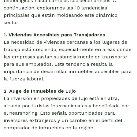
tecnológicos hasta cambios socioeconómicos. A
continuación, exploramos las 10 tendencias
principales que están moldeando este dinámico
sector:
1. Viviendas Accesibles para Trabajadores
La necesidad de viviendas cercanas a los lugares de
trabajo está creciendo, especialmente en áreas donde
las empresas gastan sustancialmente en transporte
para sus empleados. Esta tendencia resalta la
importancia de desarrollar inmuebles accesibles para
la fuerza laboral.
2. Auge de Inmuebles de Lujo
La inversión en propiedades de lujo está en alza,
atraída por turistas internacionales y beneficiada por
el nearshoring. Esto señala oportunidades para
inversores extranjeros y un cambio en el perfil del
comprador de inmuebles en la región.