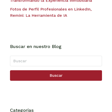
Transformando la Experiencia Inmobiliaria
Fotos de Perfil Profesionales en LinkedIn,
Remini: La Herramienta de IA
Buscar en nuestro Blog
Buscar
Categorías