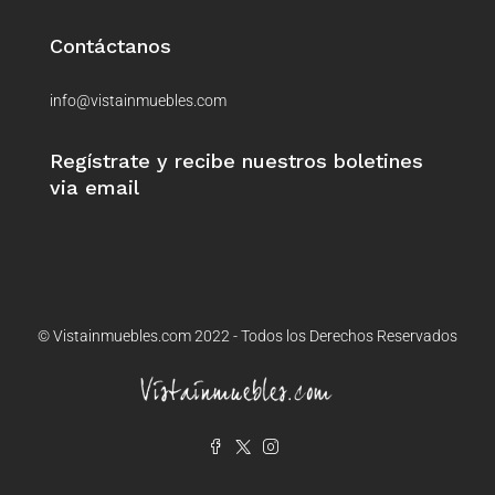
Contáctanos
info@vistainmuebles.com
Regístrate y recibe nuestros boletines
via email
© Vistainmuebles.com 2022 - Todos los Derechos Reservados