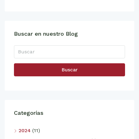
Buscar en nuestro Blog
Buscar
Categorías
2024
(11)