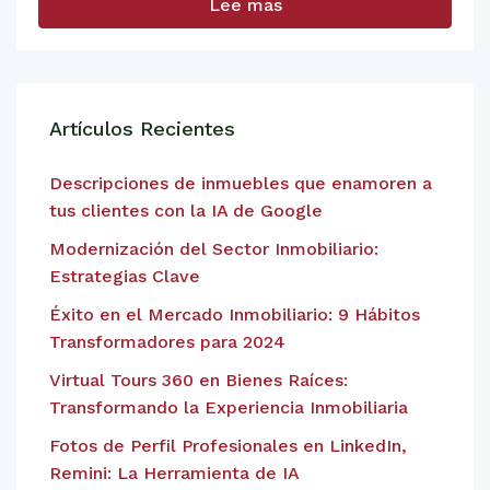
Lee mas
Artículos Recientes
Descripciones de inmuebles que enamoren a
tus clientes con la IA de Google
Modernización del Sector Inmobiliario:
Estrategias Clave
Éxito en el Mercado Inmobiliario: 9 Hábitos
Transformadores para 2024
Virtual Tours 360 en Bienes Raíces:
Transformando la Experiencia Inmobiliaria
Fotos de Perfil Profesionales en LinkedIn,
Remini: La Herramienta de IA