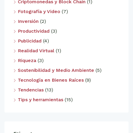
Criptomonedas y Block Chain
(1)
Fotografía y Video
(7)
Inversión
(2)
Productividad
(3)
Publicidad
(4)
Realidad Virtual
(1)
Riqueza
(3)
Sostenibilidad y Medio Ambiente
(5)
Tecnología en Bienes Raíces
(9)
Tendencias
(13)
Tips y herramientas
(15)