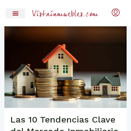
Las 10 Tendencias Clave